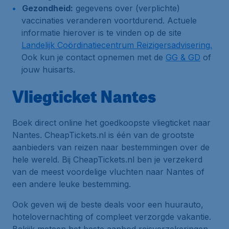
Gezondheid:
gegevens over (verplichte)
vaccinaties veranderen voortdurend. Actuele
informatie hierover is te vinden op de site
Landelijk Coördinatiecentrum Reizigersadvisering.
Ook kun je contact opnemen met de
GG & GD
of
jouw huisarts.
Vliegticket Nantes
Boek direct online het goedkoopste vliegticket naar
Nantes. CheapTickets.nl is één van de grootste
aanbieders van reizen naar bestemmingen over de
hele wereld. Bij CheapTickets.nl ben je verzekerd
van de meest voordelige vluchten naar Nantes of
een andere leuke bestemming.
Ook geven wij de beste deals voor een huurauto,
hotelovernachting of compleet verzorgde vakantie.