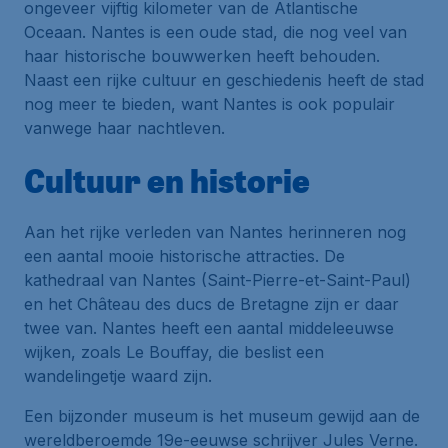
ongeveer vijftig kilometer van de Atlantische
Oceaan. Nantes is een oude stad, die nog veel van
haar historische bouwwerken heeft behouden.
Naast een rijke cultuur en geschiedenis heeft de stad
nog meer te bieden, want Nantes is ook populair
vanwege haar nachtleven.
Cultuur en historie
Aan het rijke verleden van Nantes herinneren nog
een aantal mooie historische attracties. De
kathedraal van Nantes (Saint-Pierre-et-Saint-Paul)
en het Château des ducs de Bretagne zijn er daar
twee van. Nantes heeft een aantal middeleeuwse
wijken, zoals Le Bouffay, die beslist een
wandelingetje waard zijn.
Een bijzonder museum is het museum gewijd aan de
wereldberoemde 19e-eeuwse schrijver Jules Verne.