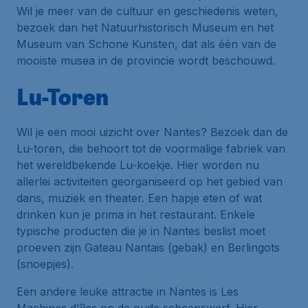
Wil je meer van de cultuur en geschiedenis weten,
bezoek dan het Natuurhistorisch Museum en het
Museum van Schone Kunsten, dat als één van de
mooiste musea in de provincie wordt beschouwd.
Lu-Toren
Wil je een mooi uizicht over Nantes? Bezoek dan de
Lu-toren, die behoort tot de voormalige fabriek van
het wereldbekende Lu-koekje. Hier worden nu
allerlei activiteiten georganiseerd op het gebied van
dans, muziek en theater. Een hapje eten of wat
drinken kun je prima in het restaurant. Enkele
typische producten die je in Nantes beslist moet
proeven zijn Gateau Nantais (gebak) en Berlingots
(snoepjes).
Een andere leuke attractie in Nantes is Les