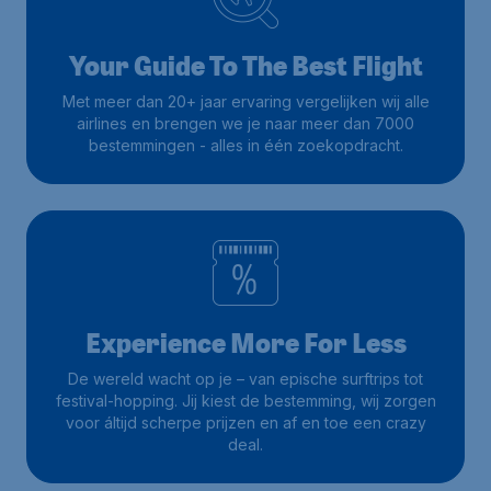
Your Guide To The Best Flight
Met meer dan 20+ jaar ervaring vergelijken wij alle
airlines en brengen we je naar meer dan 7000
bestemmingen - alles in één zoekopdracht.
Experience More For Less
De wereld wacht op je – van epische surftrips tot
festival-hopping. Jij kiest de bestemming, wij zorgen
voor áltijd scherpe prijzen en af en toe een crazy
deal.