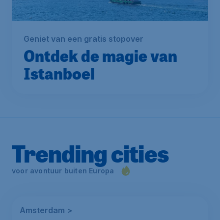
Geniet van een gratis stopover
Ontdek de magie van
Istanboel
Trending cities
voor avontuur buiten Europa
Amsterdam >