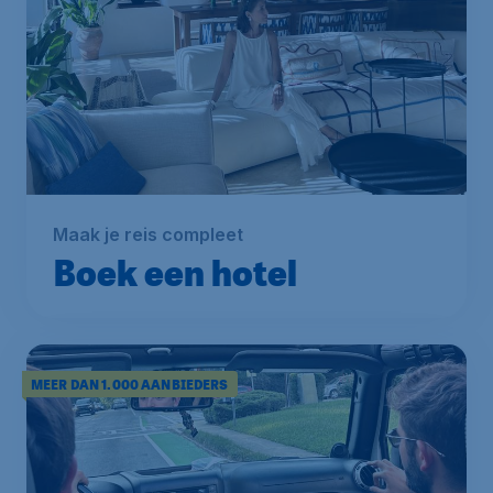
Maak je reis compleet
Boek een hotel
MEER DAN 1.000 AANBIEDERS