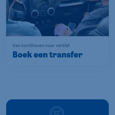
Van luchthaven naar verblijf
Boek een transfer