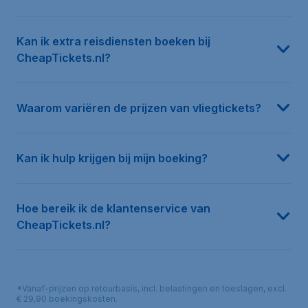
Kan ik extra reisdiensten boeken bij
CheapTickets.nl?
Waarom variëren de prijzen van vliegtickets?
Kan ik hulp krijgen bij mijn boeking?
Hoe bereik ik de klantenservice van
CheapTickets.nl?
*Vanaf-prijzen op retourbasis, incl. belastingen en toeslagen, excl.
€ 29,90 boekingskosten.