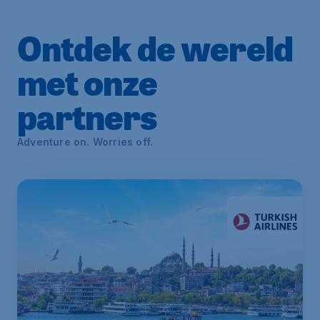
Ontdek de wereld
met onze
partners
Adventure on. Worries off.