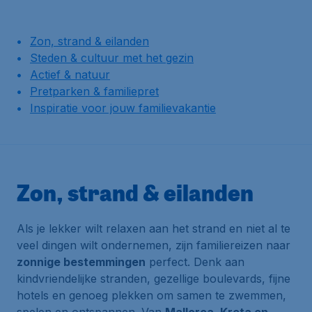
Zon, strand & eilanden
Steden & cultuur met het gezin
Actief & natuur
Pretparken & familiepret
Inspiratie voor jouw familievakantie
Zon, strand & eilanden
Als je lekker wilt relaxen aan het strand en niet al te
veel dingen wilt ondernemen, zijn familiereizen naar
zonnige bestemmingen
perfect. Denk aan
kindvriendelijke stranden, gezellige boulevards, fijne
hotels en genoeg plekken om samen te zwemmen,