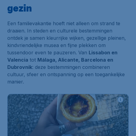
gezin
Een familievakantie hoeft niet alleen om strand te
draaien. In steden en culturele bestemmingen
ontdek je samen kleurrijke wijken, gezellige pleinen,
kindvriendelijke musea en fijne plekken om
tussendoor even te pauzeren. Van
Lissabon en
Valencia
tot
Málaga, Alicante, Barcelona en
Dubrovnik
: deze bestemmingen combineren
cultuur, sfeer en ontspanning op een toegankelijke
manier.