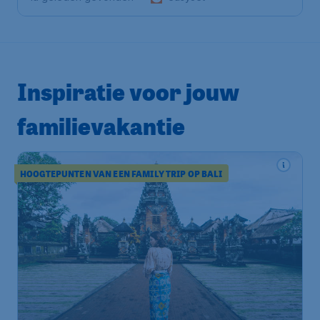
Inspiratie voor jouw
familievakantie
HOOGTEPUNTEN VAN EEN FAMILY TRIP OP BALI