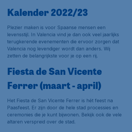
Kalender 2022/23
Plezier maken is voor Spaanse mensen een
levensstijl. In Valencia vind je dan ook veel jaarlijks
terugkerende evenementen die ervoor zorgen dat
Valencia nog levendiger wordt dan anders. Wij
zetten de belangrijkste voor je op een rij.
Fiesta de San Vicente
Ferrer (maart - april)
Het
Fiesta de San Vicente Ferrer
is hét feest na
Paasfeest. Er zijn door de hele stad processies en
ceremonies die je kunt bijwonen. Bekijk ook de vele
altaren verspreid over de stad.