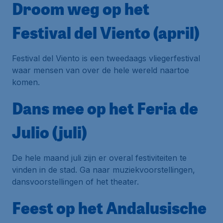
Droom weg op het
Festival del Viento (april)
Festival del Viento
is een tweedaags vliegerfestival
waar mensen van over de hele wereld naartoe
komen.
Dans mee op het Feria de
Julio (juli)
De hele maand juli zijn er overal festiviteiten te
vinden in de stad. Ga naar muziekvoorstellingen,
dansvoorstellingen of het theater.
Feest op het Andalusische