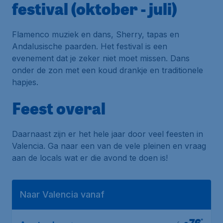
festival (oktober - juli)
Flamenco
muziek en dans, Sherry, tapas en
Andalusische paarden. Het festival is een
evenement dat je zeker niet moet missen. Dans
onder de zon met een koud drankje en traditionele
hapjes.
Feest overal
Daarnaast zijn er het hele jaar door veel feesten in
Valencia. Ga naar een van de vele pleinen en vraag
aan de
locals
wat er die avond te doen is!
Naar Valencia vanaf
*