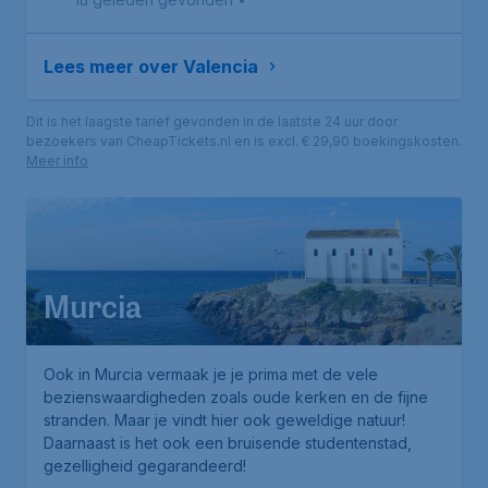
Lees meer over Valencia
Dit is het laagste tarief gevonden in de laatste 24 uur door
bezoekers van CheapTickets.nl en is excl. € 29,90 boekingskosten.
Meer info
Murcia
Ook in Murcia vermaak je je prima met de vele
bezienswaardigheden zoals oude kerken en de fijne
stranden. Maar je vindt hier ook geweldige natuur!
Daarnaast is het ook een bruisende studentenstad,
gezelligheid gegarandeerd!