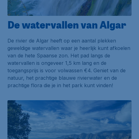
De watervallen van Algar
De rivier de
Algar
heeft op een aantal plekken
geweldige watervallen waar je heerlijk kunt afkoelen
van de hete Spaanse zon. Het pad langs de
watervallen is ongeveer 1,5 km lang en de
toegangsprijs is voor volwassen €4. Geniet van de
natuur, het prachtige blauwe rivierwater en de
prachtige flora die je in het park kunt vinden!