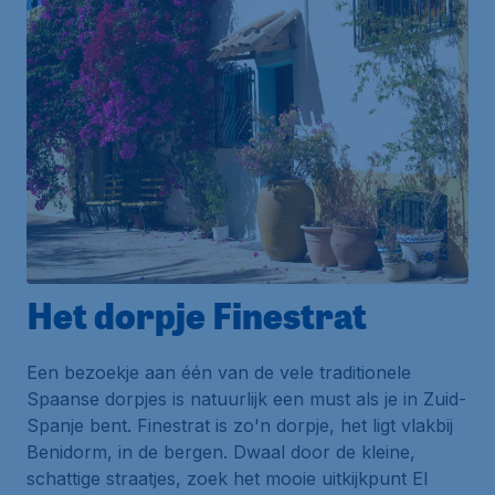
Het dorpje Finestrat
Een bezoekje aan één van de vele traditionele
Spaanse dorpjes is natuurlijk een must als je in Zuid-
Spanje bent.
Finestrat
is zo'n dorpje, het ligt vlakbij
Benidorm, in de bergen. Dwaal door de kleine,
schattige straatjes, zoek het mooie uitkijkpunt
El