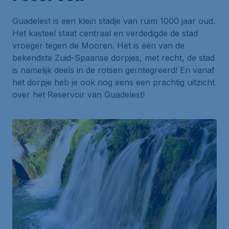
Guadelest
is een klein stadje van ruim 1000 jaar oud.
Het kasteel staat centraal en verdedigde de stad
vroeger tegen de Mooren. Het is één van de
bekendste Zuid-Spaanse dorpjes, met recht, de stad
is namelijk deels in de rotsen geïntegreerd! En vanaf
het dorpje heb je ook nog eens een prachtig uitzicht
over het
Reservoir van Guadelest
!