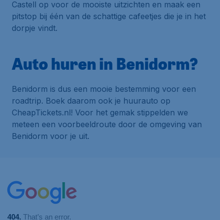
Castell
op voor de mooiste uitzichten en maak een
pitstop bij één van de schattige cafeetjes die je in het
dorpje vindt.
Auto huren in Benidorm?
Benidorm is dus een mooie bestemming voor een
roadtrip. Boek daarom ook je huurauto op
CheapTickets.nl! Voor het gemak stippelden we
meteen een voorbeeldroute door de omgeving van
Benidorm voor je uit.