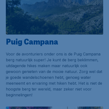
Puig Campana
Voor de avonturiers onder ons is de
Puig Campana
berg
natuurlijk super! Je kunt de berg beklimmen,
uitdagende hikes maken maar natuurlijk ook
gewoon genieten van de mooie natuur. Zorg wel dat
je goede wandelschoenen hebt, genoeg water
meeneemt en ervaring met hiken hebt. Het is niet de
hoogste berg ter wereld, maar zeker niet voor
beginnelingen!