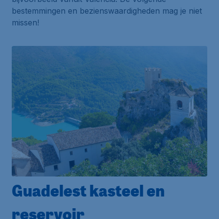
bestemmingen en bezienswaardigheden mag je niet
missen!
Guadelest kasteel en
reservoir