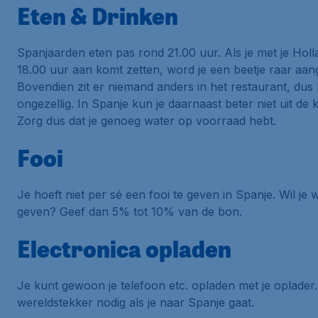
Eten & Drinken
Spanjaarden eten pas rond 21.00 uur. Als je met je Hol
18.00 uur aan komt zetten, word je een beetje raar aa
Bovendien zit er niemand anders in het restaurant, dus h
ongezellig. In Spanje kun je daarnaast beter niet uit de 
Zorg dus dat je genoeg water op voorraad hebt.
Fooi
Je hoeft niet per sé een fooi te geven in Spanje. Wil je 
geven? Geef dan 5% tot 10% van de bon.
Electronica opladen
Je kunt gewoon je telefoon etc. opladen met je oplader
wereldstekker nodig als je naar Spanje gaat.