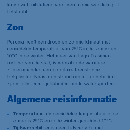
lenen zich uitstekend voor een mooie wandeling of
fietstocht.
Zon
Perugia heeft een droog en zonnig klimaat met
gemiddelde temperatuur van 25°C in de zomer en
10°C in de winter. Het meer van Lago Trasimeno,
niet ver van de stad, is vooral in de warmere
zomermaanden een populaire toeristische
trekpleister. Naast een strand om te zonnebaden
zijn er allerlei mogelijkheden om te watersporten.
Algemene reisinformatie
Temperatuur:
de gemiddelde temperatuur in de
zomer is 25°C en in de winter gemiddeld 10°C.
Tijdsverschil:
er is geen tijdsverschil met