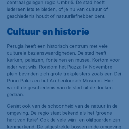
centraal gelegen regio Umbrië. De stad heeft
iedereen iets te bieden, of je nu van cultuur of
geschiedenis houdt of natuurliefhebber bent.
Cultuur en historie
Perugia heeft een historisch centrum met vele
culturele bezienswaardigheden. De stad heeft
kerken, paleizen, fonteinen en musea. Kortom voor
ieder wat wils. Rondom het Piazza IV Novembre
plein bevinden zich grote trekpleisters zoals een Dei
Priori Paleis en het Archeologisch Museum. Hier
wordt de geschiedenis van de stad uit de doeken
gedaan.
Geniet ook van de schoonheid van de natuur in de
omgeving. De regio staat bekend als het ‘groene
hart van Italië’. Ook de vele wijn- en olijfgaarden zijn
kenmerkend. De uitgestrekte bossen in de omgeving