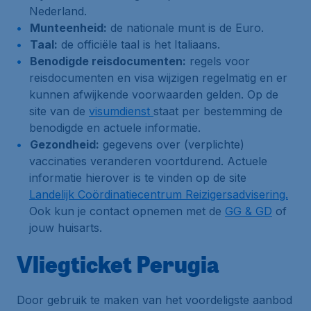
Nederland.
Munteenheid:
de nationale munt is de Euro.
Taal:
de officiële taal is het Italiaans.
Benodigde reisdocumenten:
regels voor
reisdocumenten en visa wijzigen regelmatig en er
kunnen afwijkende voorwaarden gelden. Op de
site van de
visumdienst
staat per bestemming de
benodigde en actuele informatie.
Gezondheid:
gegevens over (verplichte)
vaccinaties veranderen voortdurend. Actuele
informatie hierover is te vinden op de site
Landelijk Coördinatiecentrum Reizigersadvisering.
Ook kun je contact opnemen met de
GG & GD
of
jouw huisarts.
Vliegticket Perugia
Door gebruik te maken van het voordeligste aanbod