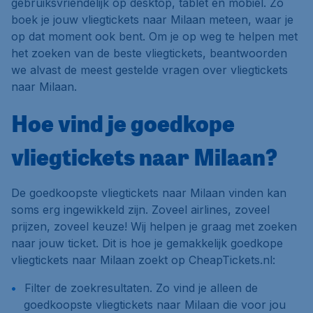
gebruiksvriendelijk op desktop, tablet én mobiel. Zo
boek je jouw vliegtickets naar Milaan meteen, waar je
op dat moment ook bent. Om je op weg te helpen met
het zoeken van de beste vliegtickets, beantwoorden
we alvast de meest gestelde vragen over vliegtickets
naar Milaan.
Hoe vind je goedkope
vliegtickets naar Milaan?
De goedkoopste vliegtickets naar Milaan vinden kan
soms erg ingewikkeld zijn. Zoveel airlines, zoveel
prijzen, zoveel keuze! Wij helpen je graag met zoeken
naar jouw ticket. Dit is hoe je gemakkelijk goedkope
vliegtickets naar Milaan zoekt op CheapTickets.nl:
Filter de zoekresultaten. Zo vind je alleen de
goedkoopste vliegtickets naar Milaan die voor jou