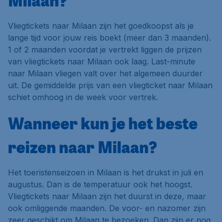
Vliegtickets naar Milaan zijn het goedkoopst als je
lange tijd voor jouw reis boekt (meer dan 3 maanden).
1 of 2 maanden voordat je vertrekt liggen de prijzen
van vliegtickets naar Milaan ook laag. Last-minute
naar Milaan vliegen valt over het algemeen duurder
uit. De gemiddelde prijs van een vliegticket naar Milaan
schiet omhoog in de week voor vertrek.
Wanneer kun je het beste
reizen naar Milaan?
Het toeristenseizoen in Milaan is het drukst in juli en
augustus. Dan is de temperatuur ook het hoogst.
Vliegtickets naar Milaan zijn het duurst in deze, maar
ook omliggende maanden. De voor- en nazomer zijn
zeer geschikt om Milaan te bezoeken. Dan zijn er nog