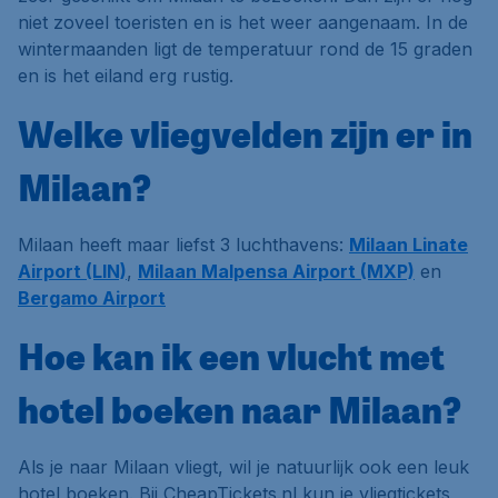
niet zoveel toeristen en is het weer aangenaam. In de
wintermaanden ligt de temperatuur rond de 15 graden
en is het eiland erg rustig.
Welke vliegvelden zijn er in
Milaan?
Milaan heeft maar liefst 3 luchthavens:
Milaan Linate
Airport (LIN)
,
Milaan Malpensa Airport (MXP)
en
Bergamo Airport
Hoe kan ik een vlucht met
hotel boeken naar Milaan?
Als je naar Milaan vliegt, wil je natuurlijk ook een leuk
hotel boeken. Bij CheapTickets.nl kun je vliegtickets