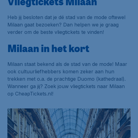
Vliegtickets Milaan
Heb jij besloten dat je dé stad van de mode oftewel
Milaan gaat bezoeken? Dan helpen we je graag
verder om de beste vliegtickets te vinden!
Milaan in het kort
Milaan staat bekend als de stad van de mode! Maar
ook cultuurliefhebbers komen zeker aan hun
trekken met o.a. de prachtige Duomo (kathedraal).
Wanneer ga jij? Zoek jouw vliegtickets naar Milaan
op CheapTickets.nl!