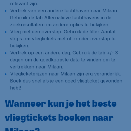
relevant zijn.
Vertrek van een andere luchthaven naar Milaan.
Gebruik de tab
Alternatieve luchthavens
in de
zoekresultaten om andere opties te bekijken.
Vlieg met een overstap. Gebruik de filter
Aantal
stops
om vliegtickets met of zonder overstap te
bekijken.
Vertrek op een andere dag. Gebruik de tab
+/- 3
dagen
om de goedkoopste data te vinden om te
vertrekken naar Milaan.
Vliegticketprijzen naar Milaan zijn erg veranderlijk.
Boek dus snel als je een goed vliegticket gevonden
hebt!
Wanneer kun je het beste
vliegtickets boeken naar
Milaan?