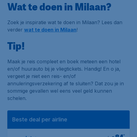
Wat te doen in Milaan?
Zoek je inspiratie wat te doen in Milaan? Lees dan
verder
wat te doen in Milaan
!
Tip!
Maak je reis compleet en boek meteen een hotel
en/of huurauto bij je vliegtickets. Handig! En o ja,
vergeet je niet een reis- en/of
annuleringsverzekering af te sluiten? Dat zou je in
sommige gevallen wel eens veel geld kunnen
schelen.
Beste deal per airline
*