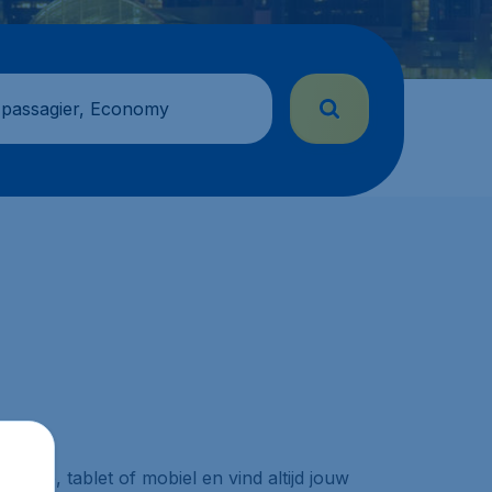
 passagier, Economy
ptop, tablet of mobiel en vind altijd jouw