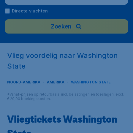
Directe vluchten
Zoeken
Vlieg voordelig naar Washington
State
NOORD-AMERIKA
AMERIKA
WASHINGTON STATE
*Vanaf-prijzen op retourbasis, incl. belastingen en toeslagen, excl.
€ 29,90 boekingskosten.
Vliegtickets Washington