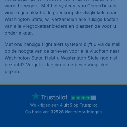
wereld reizigers. Met het systeem van CheapTickets
vindt u gemakkelijk de goedkoopste vliegtickets naar
Washington State, wij verzamelen alle huidige kosten
van alle vliegticketaanbieders en plaatsen ze voor u
onder elkaar.
Met ons handige flight alert systeem blijft u via de mail
op de hoogte van de tarieven voor alle vluchten naar
Washington State. Hebt u Washington State nog niet
bezocht? Vergelijk dan direct de beste vliegticket
prijzen.
We krijgen een
4 uit 5
op Trustpilot
Op basis van
32528
klantbeoordelingen