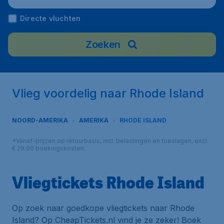
Directe vluchten
Zoeken
Vlieg voordelig naar Rhode Island
NOORD-AMERIKA
AMERIKA
RHODE ISLAND
*Vanaf-prijzen op retourbasis, incl. belastingen en toeslagen, excl.
€ 29,90 boekingskosten.
Vliegtickets Rhode Island
Op zoek naar goedkope vliegtickets naar Rhode
Island? Op CheapTickets.nl vind je ze zeker! Boek