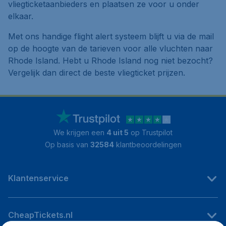
vliegticketaanbieders en plaatsen ze voor u onder
elkaar.
Met ons handige flight alert systeem blijft u via de mail
op de hoogte van de tarieven voor alle vluchten naar
Rhode Island. Hebt u Rhode Island nog niet bezocht?
Vergelijk dan direct de beste vliegticket prijzen.
We krijgen een
4 uit 5
op Trustpilot
Op basis van
32584
klantbeoordelingen
Klantenservice
CheapTickets.nl