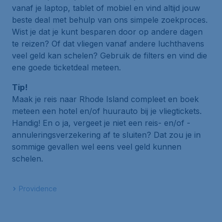
vanaf je laptop, tablet of mobiel en vind altijd jouw
beste deal met behulp van ons simpele zoekproces.
Wist je dat je kunt besparen door op andere dagen
te reizen? Of dat vliegen vanaf andere luchthavens
veel geld kan schelen? Gebruik de filters en vind die
ene goede ticketdeal meteen.
Tip!
Maak je reis naar Rhode Island compleet en boek
meteen een hotel en/of huurauto bij je vliegtickets.
Handig! En o ja, vergeet je niet een reis- en/of -
annuleringsverzekering af te sluiten? Dat zou je in
sommige gevallen wel eens veel geld kunnen
schelen.
Providence