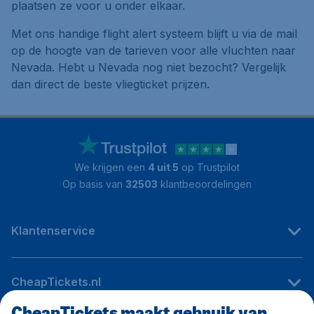
plaatsen ze voor u onder elkaar.
Met ons handige flight alert systeem blijft u via de mail
op de hoogte van de tarieven voor alle vluchten naar
Nevada. Hebt u Nevada nog niet bezocht? Vergelijk
dan direct de beste vliegticket prijzen.
We krijgen een
4 uit 5
op Trustpilot
Op basis van
32503
klantbeoordelingen
Klantenservice
CheapTickets.nl
CheapTickets maakt gebruik van