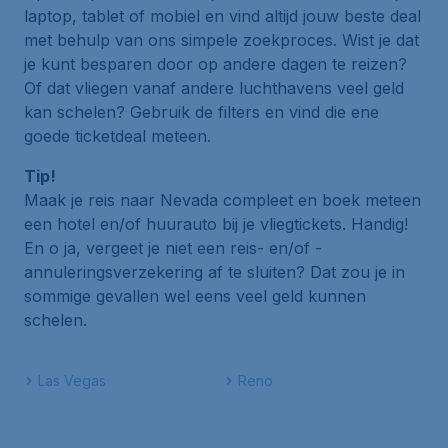
laptop, tablet of mobiel en vind altijd jouw beste deal
met behulp van ons simpele zoekproces. Wist je dat
je kunt besparen door op andere dagen te reizen?
Of dat vliegen vanaf andere luchthavens veel geld
kan schelen? Gebruik de filters en vind die ene
goede ticketdeal meteen.
Tip!
Maak je reis naar Nevada compleet en boek meteen
een hotel en/of huurauto bij je vliegtickets. Handig!
En o ja, vergeet je niet een reis- en/of -
annuleringsverzekering af te sluiten? Dat zou je in
sommige gevallen wel eens veel geld kunnen
schelen.
Las Vegas
Reno