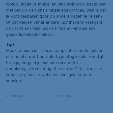
laptop, tablet of mobiel en vind altijd jouw beste deal
met behulp van ons simpele zoekproces. Wist je dat
je kunt besparen door op andere dagen te reizen?
Of dat vliegen vanaf andere luchthavens veel geld
kan schelen? Gebruik de filters en vind die ene
goede ticketdeal meteen.
Tip!
Maak je reis naar Illinois compleet en boek meteen
een hotel en/of huurauto bij je vliegtickets. Handig!
En o ja, vergeet je niet een reis- en/of -
annuleringsverzekering af te sluiten? Dat zou je in
sommige gevallen wel eens veel geld kunnen
schelen.
Chicago
Peoria