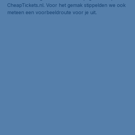
CheapTickets.nl. Voor het gemak stippelden we ook
meteen een voorbeeldroute voor je uit.