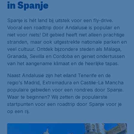
in Spanje
Spanje is hét land bij uitstek voor een fly-drive.
Vooral een roadtrip door Andalusië is populair en
niet voor niets! Dit gebied heeft niet alleen prachtige
stranden, maar ook uitgestrekte nationale parken en
veel cultuur. Ontdek bijzondere steden als Málaga,
Granada, Sevilla en Cordoba en geniet ondertussen
van het aangename klimaat en de heerlijke tapas.
Naast Andalusië zijn het eiland Tenerife en de
regio's Madrid, Extremadura en Castilië-La Mancha
populaire gebieden voor een rondreis door Spanje.
Waar te beginnen? Wij zetten de populairste
startpunten voor een roadtrip door Spanje voor je
op een rij.