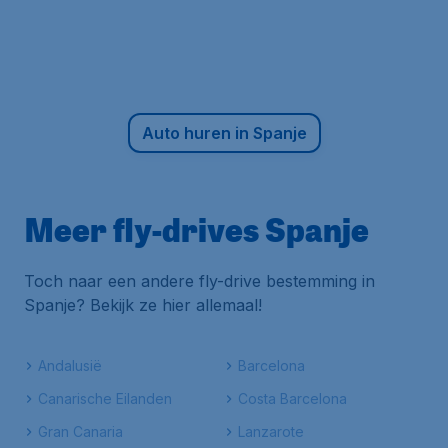
Auto huren in Spanje
Meer fly-drives Spanje
Toch naar een andere fly-drive bestemming in
Spanje? Bekijk ze hier allemaal!
Andalusië
Barcelona
Canarische Eilanden
Costa Barcelona
Gran Canaria
Lanzarote