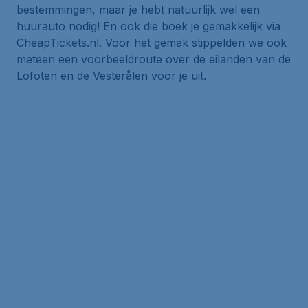
bestemmingen, maar je hebt natuurlijk wel een
huurauto nodig! En ook die boek je gemakkelijk via
CheapTickets.nl. Voor het gemak stippelden we ook
meteen een voorbeeldroute over de eilanden van de
Lofoten en de Vesterålen voor je uit.