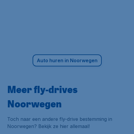
Auto huren in Noorwegen
Meer fly-drives
Noorwegen
Toch naar een andere fly-drive bestemming in
Noorwegen? Bekijk ze hier allemaal!