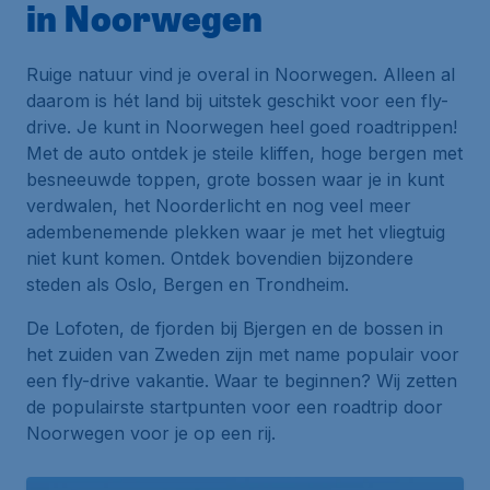
in Noorwegen
Ruige natuur vind je overal in Noorwegen. Alleen al
daarom is hét land bij uitstek geschikt voor een fly-
drive. Je kunt in Noorwegen heel goed roadtrippen!
Met de auto ontdek je steile kliffen, hoge bergen met
besneeuwde toppen, grote bossen waar je in kunt
verdwalen, het Noorderlicht en nog veel meer
adembenemende plekken waar je met het vliegtuig
niet kunt komen. Ontdek bovendien bijzondere
steden als Oslo, Bergen en Trondheim.
De Lofoten, de fjorden bij Bjergen en de bossen in
het zuiden van Zweden zijn met name populair voor
een fly-drive vakantie. Waar te beginnen? Wij zetten
de populairste startpunten voor een roadtrip door
Noorwegen voor je op een rij.