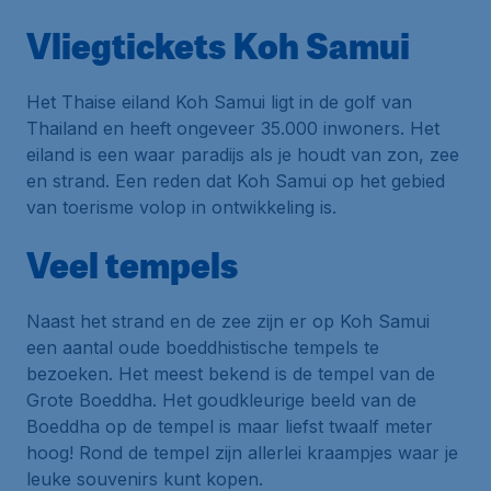
Vliegtickets Koh Samui
Het Thaise eiland Koh Samui ligt in de golf van
Thailand en heeft ongeveer 35.000 inwoners. Het
eiland is een waar paradijs als je houdt van zon, zee
en strand. Een reden dat Koh Samui op het gebied
van toerisme volop in ontwikkeling is.
Veel tempels
Naast het strand en de zee zijn er op Koh Samui
een aantal oude boeddhistische tempels te
bezoeken. Het meest bekend is de tempel van de
Grote Boeddha. Het goudkleurige beeld van de
Boeddha op de tempel is maar liefst twaalf meter
hoog! Rond de tempel zijn allerlei kraampjes waar je
leuke souvenirs kunt kopen.