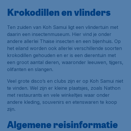
Krokodillen en vlinders
Ten zuiden van Koh Samui ligt een vlindertuin met
daarin een insectenmuseum. Hier vind je onder
andere allerlei Thaise insecten en een bijenhuis. Op
het eiland worden ook allerlei verschillende soorten
krokodillen gehouden en er is een dierentuin met
een groot aantal dieren, waaronder leeuwen, tijgers,
olifanten en slangen.
Veel grote disco’s en clubs zijn er op Koh Samui niet
te vinden. Wel zijn er kleine plaatsjes, zoals Nathon
met restaurants en vele winkeltjes waar onder
andere kleding, souvenirs en etenswaren te koop
zijn.
Algemene reisinformatie