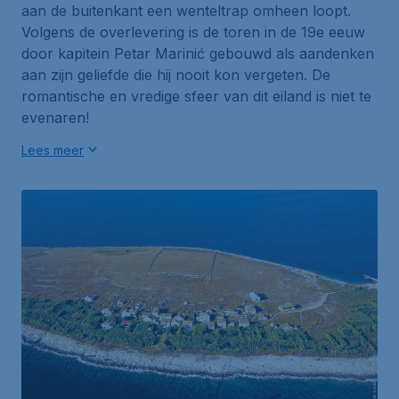
aan de buitenkant een wenteltrap omheen loopt.
Volgens de overlevering is de toren in de 19e eeuw
door kapitein Petar Marinić gebouwd als aandenken
aan zijn geliefde die hij nooit kon vergeten. De
romantische en vredige sfeer van dit eiland is niet te
evenaren!
Lees meer