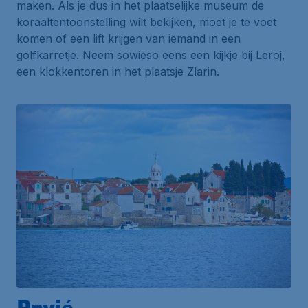
maken. Als je dus in het plaatselijke museum de
koraaltentoonstelling wilt bekijken, moet je te voet
komen of een lift krijgen van iemand in een
golfkarretje. Neem sowieso eens een kijkje bij
Leroj
,
een klokkentoren in het plaatsje
Zlarin
.
Prvić