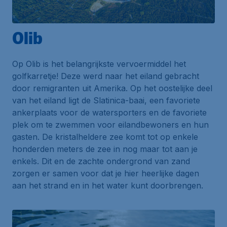
Olib
Op Olib is het belangrijkste vervoermiddel het
golfkarretje
! Deze werd naar het eiland gebracht
door remigranten uit Amerika. Op het oostelijke deel
van het eiland ligt de
Slatinica-baai
, een favoriete
ankerplaats voor de watersporters en de favoriete
plek om te zwemmen voor eilandbewoners en hun
gasten. De kristalheldere zee komt tot op enkele
honderden meters de zee in nog maar tot aan je
enkels. Dit en de zachte ondergrond van zand
zorgen er samen voor dat je hier heerlijke dagen
aan het strand en in het water kunt doorbrengen.