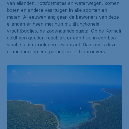
van eilanden, rotsformaties en waterwegen, komen
boten en andere vaartuigen in alle soorten en
maten. Al eeuwenlang gaan de bewoners van deze
eilanden er heen met hun multifunctionele
vrachtbootjes, de zogenaamde
gajeta
. Op de Kornati
geldt een gouden regel: als er een huis in een baai
staat, staat er ook een restaurant. Daarom is deze
eilandengroep een paradijs voor fijnproevers.