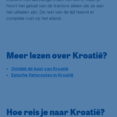
hoort het geluid van de tractors alleen als ze aan
het uitladen zijn. De rest van de tijd heerst er
complete rust op het eiland.
Meer lezen over Kroatië?
Ontdek de kust van Kroatië
Epische fietsroutes in Kroatië
Hoe reis je naar Kroatië?