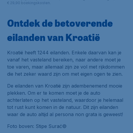
€ 29,90 boekingskosten.
Ontdek de betoverende
eilanden van Kroatië
Kroatië heeft 1244 eilanden. Enkele daarvan kan je
vanaf het vasteland bereiken, naar andere moet je
toe varen, maar allemaal zijn ze vol met rijkdommen
die het zeker waard zijn om met eigen ogen te zien.
De eilanden van Kroatië zijn adembenemend mooie
plekken. Om er te komen moet je de auto
achterlaten op het vasteland, waardoor je helemaal
tot rust kunt komen in de natuur. Dit zijn eilanden
waar de auto altijd al
persona non grata
is geweest!
Foto boven: Stipe Surać©