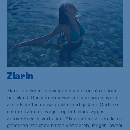
Zlarin
Zlarin is bekend vanwege het vele koraal rondom
het eiland. Oogsten en bewerken van koraal wordt
al sinds de 15e eeuw op dit eiland gedaan. Ondanks
dat er straten en wegen op het eiland zijn, is
autoverkeer er verboden. Alleen de tractoren die de
goederen vanuit de haven vervoeren, mogen lawaai