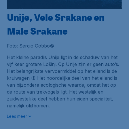
Unije, Vele Srakane en
Male Srakane
Foto: Sergio Gobbo©
Het kleine paradijs Unije ligt in de schaduw van het
vijf keer grotere
Lošinj
. Op Unije zijn er geen auto’s.
Het belangrijkste vervoermiddel op het eiland is de
kruiwagen (!) Het noordelijke deel van het eiland is
van bijzondere ecologische waarde, omdat het op
de route van trekvogels ligt. Het westelijk en
zuidwestelijke deel hebben hun eigen specialiteit,
namelijk olijfbomen.
Lees meer