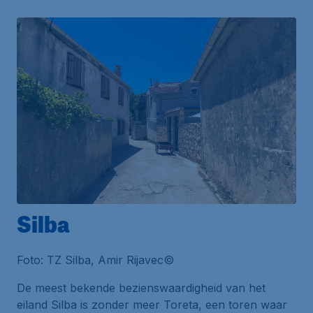
Silba
Foto: TZ Silba, Amir Rijavec©
De meest bekende bezienswaardigheid van het
eiland Silba is zonder meer
Toreta
, een toren waar