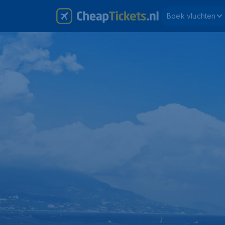
Boek vluchten