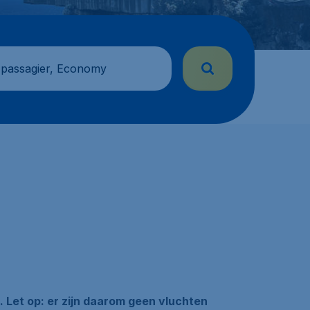
 passagier, Economy
. Let op: er zijn daarom geen vluchten