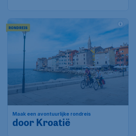
RONDREIS
Maak een avontuurlijke rondreis
door Kroatië