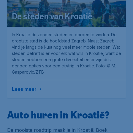
De steden van Kroatië
In Kroatië duizenden steden en dorpen te vinden. De
grootste stad is de hoofdstad Zagreb. Naast Zagreb
vind je langs de kust nog veel meer mooie steden. Wat
steden betreft is er voor elk wat wils in Kroatië, want de
steden hebben een grote diversiteit en er zijn dus
genoeg opties voor een citytrip in Kroatië.
Foto: © M.
Gasparovic/ZTB
Lees meer
Auto huren in Kroatië?
De mooiste roadtrip maak je in Kroatië! Boek