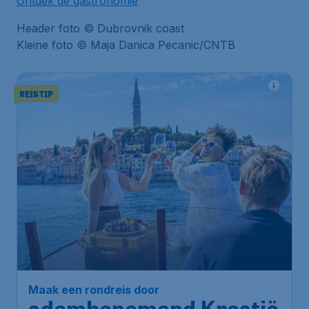
Ontdek de gastronomie
Header foto © Dubrovnik coast
Kleine foto © Maja Danica Pecanic/CNTB
REISTIP
Maak een rondreis door