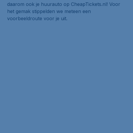
daarom ook je huurauto op CheapTickets.nl! Voor
het gemak stippelden we meteen een
voorbeeldroute voor je uit.