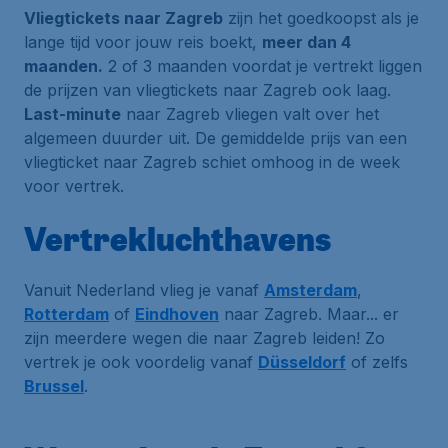
Vliegtickets naar Zagreb
zijn het goedkoopst als je
lange tijd voor jouw reis boekt,
meer dan 4
maanden.
2 of 3 maanden voordat je vertrekt liggen
de prijzen van vliegtickets naar Zagreb ook laag.
Last-minute
naar Zagreb vliegen valt over het
algemeen duurder uit. De gemiddelde prijs van een
vliegticket naar Zagreb schiet omhoog in de week
voor vertrek.
Vertrekluchthavens
Vanuit Nederland vlieg je vanaf
Amsterdam
,
Rotterdam
of
Eindhoven
naar Zagreb. Maar... er
zijn meerdere wegen die naar Zagreb leiden! Zo
vertrek je ook voordelig vanaf
Düsseldorf
of zelfs
Brussel
.