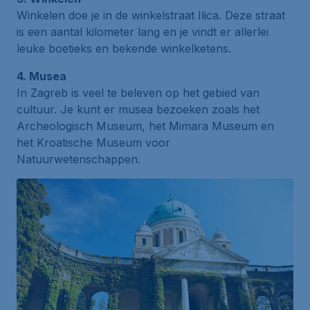
Winkelen doe je in de winkelstraat Ilica. Deze straat
is een aantal kilometer lang en je vindt er allerlei
leuke boetieks en bekende winkelketens.
4. Musea
In Zagreb is veel te beleven op het gebied van
cultuur. Je kunt er musea bezoeken zoals het
Archeologisch Museum
, het
Mimara Museum
en
het
Kroatische Museum voor
Natuurwetenschappen
.