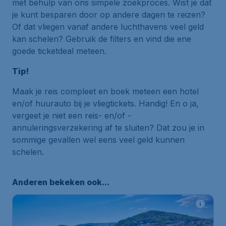
met behulp van ons simpele zoekproces. Wist je dat
je kunt besparen door op andere dagen te reizen?
Of dat vliegen vanaf andere luchthavens veel geld
kan schelen? Gebruik de filters en vind die ene
goede ticketdeal meteen.
Tip!
Maak je reis compleet en boek meteen een hotel
en/of huurauto bij je vliegtickets. Handig! En o ja,
vergeet je niet een reis- en/of -
annuleringsverzekering af te sluiten? Dat zou je in
sommige gevallen wel eens veel geld kunnen
schelen.
Anderen bekeken ook...