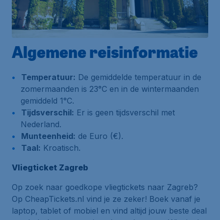
Algemene reisinformatie
Temperatuur:
De gemiddelde temperatuur in de
zomermaanden is 23°C en in de wintermaanden
gemiddeld 1°C.
Tijdsverschil:
Er is geen tijdsverschil met
Nederland.
Munteenheid:
de Euro (€).
Taal:
Kroatisch.
Vliegticket Zagreb
Op zoek naar goedkope vliegtickets naar Zagreb?
Op CheapTickets.nl vind je ze zeker! Boek vanaf je
laptop, tablet of mobiel en vind altijd jouw beste deal