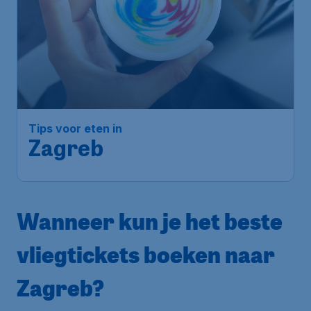
Tips voor eten in
Zagreb
Wanneer kun je het beste
vliegtickets boeken naar
Zagreb?