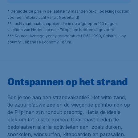
* Gemiddelde prijs in de laatste 18 maanden (excl. boekingskosten
voor een retourvlucht vanuit Nederland)
** Luchtvaartmaatschappijen die in de afgelopen 120 dagen
vluchten van Nederland naar Filippijnen hebben uitgevoerd
*** Source: Average yearly temperature (1961-1990, Celsius) - by
country. Lebanese Economy Forum.
Ontspannen op het strand
Ben je toe aan een strandvakantie? Het witte zand,
de azuurblauwe zee en de wiegende palmbomen op
de Filipijnen zijn ronduit prachtig. Het is de ideale
plek om tot rust te komen. Daarnaast bieden de
badplaatsen allerlei activiteiten aan, zoals duiken,
snorkelen, windsurfen, kiteboarden en parasailen.