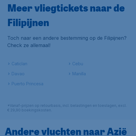
Meer vliegtickets naar de
Filipijnen
Toch naar een andere bestemming op de Filipijnen?
Check ze allemaal!
Caticlan
Cebu
Davao
Manilla
Puerto Princesa
*Vanaf-prijzen op retourbasis, incl. belastingen en toeslagen, excl.
€ 29,90 boekingskosten.
Andere vluchten naar Azië