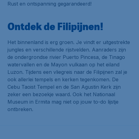
Rust en ontspanning gegarandeerd!
Ontdek de Filipijnen!
Het binnenland is erg groen. Je vindt er uitgestrekte
jungles en verschillende rijstvelden. Aanraders zijn
de ondergrondse rivier Puerto Pincesa, de Tinago
watervallen en de Mayon vulkaan op het eiland
Luzon. Tijdens een vliegreis naar de Filipijnen zal je
ook allerlei tempels en kerken tegenkomen. De
Cebu Taoist Tempel en de San Agustin Kerk zijn
zeker een bezoekje waard. Ook het Nationaal
Museum in Ermita mag niet op jouw to-do lijstje
ontbreken.