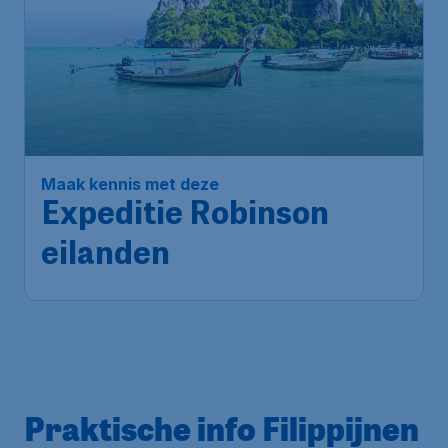
Maak kennis met deze
Expeditie Robinson
eilanden
Praktische info Filippijnen