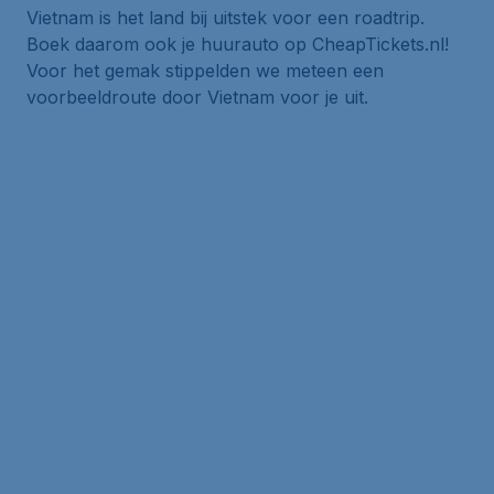
Vietnam is het land bij uitstek voor een roadtrip.
Boek daarom ook je huurauto op CheapTickets.nl!
Voor het gemak stippelden we meteen een
voorbeeldroute door Vietnam voor je uit.