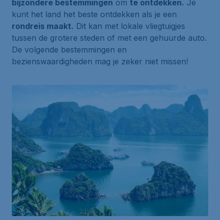
bijzondere bestemmingen
om
te ontdekken.
Je
kunt het land het beste ontdekken als je een
rondreis maakt.
Dit kan met lokale vliegtuigjes
tussen de grotere steden of met een gehuurde auto.
De volgende bestemmingen en
bezienswaardigheden mag je zeker niet missen!