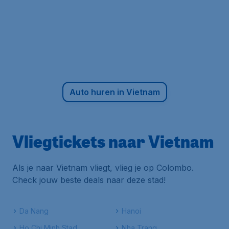
Auto huren in Vietnam
Vliegtickets naar Vietnam
Als je naar Vietnam vliegt, vlieg je op Colombo.
Check jouw beste deals naar deze stad!
Da Nang
Hanoi
Ho Chi Minh Stad
Nha Trang