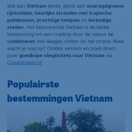
Wie aan
Vietnam
denkt, denkt aan
smaragdgroene
rijstvelden, heerlijke stranden met tropische
palmbomen, prachtige tempels
en
levendige
steden.
Het betoverende Vietnam is de ideale
bestemming om een roadtrip door de natuur
te
combineren
met daagjes chillen op het strand. Waar
wacht je nog op? Ontdek vietnam en boek direct
jouw
goedkope vliegtickets naar Vietnam
via
Cheaptickets.nl!
Populairste
bestemmingen Vietnam