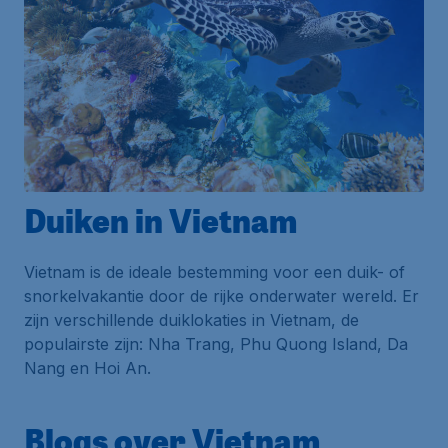
Duiken in Vietnam
Vietnam is de ideale bestemming voor een duik- of
snorkelvakantie door de rijke onderwater wereld. Er
zijn verschillende duiklokaties in Vietnam, de
populairste zijn: Nha Trang, Phu Quong Island, Da
Nang en Hoi An.
Blogs over Vietnam