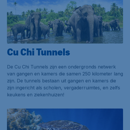
Cu Chi Tunnels
De
Cu Chi Tunnels
zijn een ondergronds netwerk
van gangen en kamers die samen 250 kilometer lang
zijn. De tunnels bestaan uit gangen en kamers die
zijn ingericht als scholen, vergaderruimtes, en zelfs
keukens en ziekenhuizen!