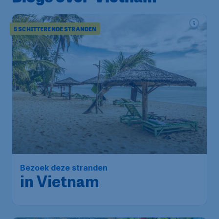
5 SCHITTERENDE STRANDEN
Bezoek deze stranden
in Vietnam