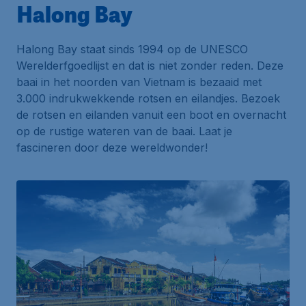
Halong Bay
Halong Bay staat sinds 1994 op de UNESCO
Werelderfgoedlijst en dat is niet zonder reden. Deze
baai in het noorden van Vietnam is bezaaid met
3.000 indrukwekkende rotsen en eilandjes. Bezoek
de rotsen en eilanden vanuit een boot en overnacht
op de rustige wateren van de baai. Laat je
fascineren door deze wereldwonder!