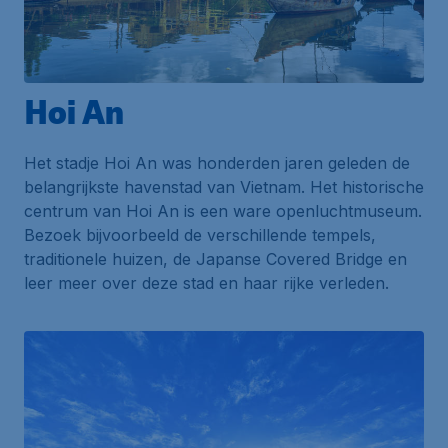
Hoi An
Het stadje Hoi An was honderden jaren geleden de
belangrijkste havenstad van Vietnam. Het historische
centrum van Hoi An is een ware openluchtmuseum.
Bezoek bijvoorbeeld de verschillende tempels,
traditionele huizen, de Japanse Covered Bridge en
leer meer over deze stad en haar rijke verleden.