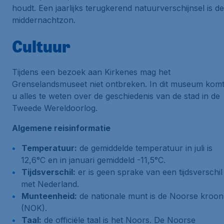
houdt. Een jaarlijks terugkerend natuurverschijnsel is de
middernachtzon.
Cultuur
Tijdens een bezoek aan Kirkenes mag het
Grenselandsmuseet niet ontbreken. In dit museum kom
u alles te weten over de geschiedenis van de stad in de
Tweede Wereldoorlog.
Algemene reisinformatie
Temperatuur:
de gemiddelde temperatuur in juli is
12,6°C en in januari gemiddeld -11,5°C.
Tijdsverschil:
er is geen sprake van een tijdsverschil
met Nederland.
Munteenheid:
de nationale munt is de Noorse kroon
(NOK).
Taal:
de officiële taal is het Noors. De Noorse