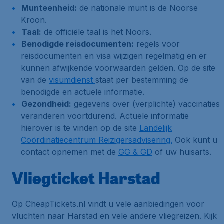
Munteenheid:
de nationale munt is de Noorse
Kroon.
Taal:
de officiële taal is het Noors.
Benodigde reisdocumenten:
regels voor
reisdocumenten en visa wijzigen regelmatig en er
kunnen afwijkende voorwaarden gelden. Op de site
van de
visumdienst
staat per bestemming de
benodigde en actuele informatie.
Gezondheid:
gegevens over (verplichte) vaccinaties
veranderen voortdurend. Actuele informatie
hierover is te vinden op de site
Landelijk
Coördinatiecentrum Reizigersadvisering.
Ook kunt u
contact opnemen met de
GG & GD
of uw huisarts.
Vliegticket Harstad
Op CheapTickets.nl vindt u vele aanbiedingen voor
vluchten naar Harstad en vele andere vliegreizen. Kijk