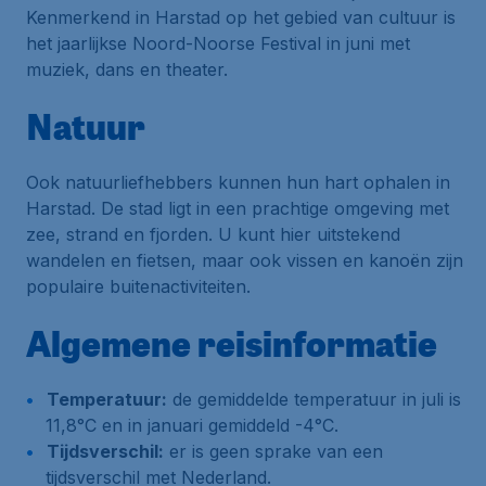
Kenmerkend in Harstad op het gebied van cultuur is
het jaarlijkse Noord-Noorse Festival in juni met
muziek, dans en theater.
Natuur
Ook natuurliefhebbers kunnen hun hart ophalen in
Harstad. De stad ligt in een prachtige omgeving met
zee, strand en fjorden. U kunt hier uitstekend
wandelen en fietsen, maar ook vissen en kanoën zijn
populaire buitenactiviteiten.
Algemene reisinformatie
Temperatuur:
de gemiddelde temperatuur in juli is
11,8°C en in januari gemiddeld -4°C.
Tijdsverschil:
er is geen sprake van een
tijdsverschil met Nederland.