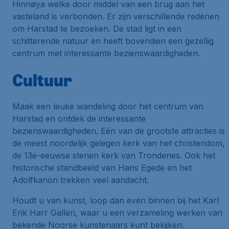
Hinnøya welke door middel van een brug aan het
vasteland is verbonden. Er zijn verschillende redenen
om Harstad te bezoeken. De stad ligt in een
schitterende natuur en heeft bovendien een gezellig
centrum met interessante bezienswaardigheden.
Cultuur
Maak een leuke wandeling door het centrum van
Harstad en ontdek de interessante
bezienswaardigheden. Eén van de grootste attracties is
de meest noordelijk gelegen kerk van het christendom,
de 13e-eeuwse stenen kerk van Trondenes. Ook het
historische standbeeld van Hans Egede en het
Adolfkanon trekken veel aandacht.
Houdt u van kunst, loop dan even binnen bij het Karl
Erik Harr Galleri, waar u een verzameling werken van
bekende Noorse kunstenaars kunt bekijken.