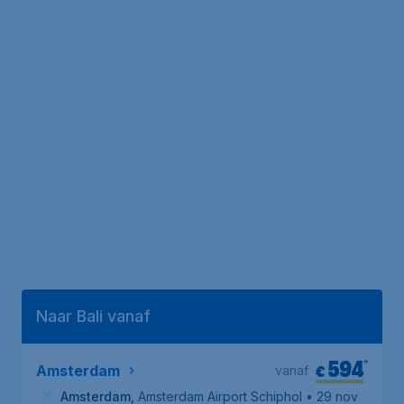
Naar Bali vanaf
594
*
€
Amsterdam
vanaf
Amsterdam
,
Amsterdam Airport Schiphol
• 29 nov