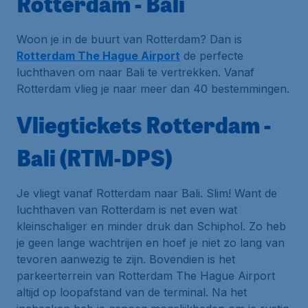
Rotterdam - Bali
Woon je in de buurt van Rotterdam? Dan is
Rotterdam The Hague Airport
de perfecte
luchthaven om naar Bali te vertrekken. Vanaf
Rotterdam vlieg je naar meer dan 40 bestemmingen.
Vliegtickets Rotterdam -
Bali (RTM-DPS)
Je vliegt vanaf Rotterdam naar Bali. Slim! Want de
luchthaven van Rotterdam is net even wat
kleinschaliger en minder druk dan Schiphol. Zo heb
je geen lange wachtrijen en hoef je niet zo lang van
tevoren aanwezig te zijn. Bovendien is het
parkeerterrein van Rotterdam The Hague Airport
altijd op loopafstand van de terminal. Na het