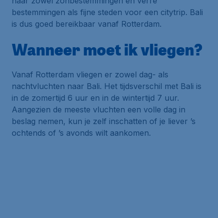
naar zowel zonbestemmingen en verre
bestemmingen als fijne steden voor een citytrip. Bali
is dus goed bereikbaar vanaf Rotterdam.
Wanneer moet ik vliegen?
Vanaf Rotterdam vliegen er zowel dag- als
nachtvluchten naar Bali. Het tijdsverschil met Bali is
in de zomertijd 6 uur en in de wintertijd 7 uur.
Aangezien de meeste vluchten een volle dag in
beslag nemen, kun je zelf inschatten of je liever ’s
ochtends of ’s avonds wilt aankomen.