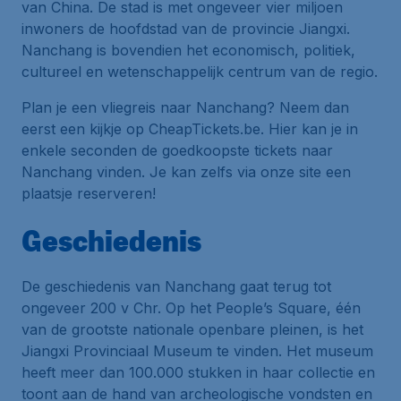
van China. De stad is met ongeveer vier miljoen
inwoners de hoofdstad van de provincie Jiangxi.
Nanchang is bovendien het economisch, politiek,
cultureel en wetenschappelijk centrum van de regio.
Plan je een vliegreis naar Nanchang? Neem dan
eerst een kijkje op CheapTickets.be. Hier kan je in
enkele seconden de goedkoopste tickets naar
Nanchang vinden. Je kan zelfs via onze site een
plaatsje reserveren!
Geschiedenis
De geschiedenis van Nanchang gaat terug tot
ongeveer 200 v Chr. Op het People’s Square, één
van de grootste nationale openbare pleinen, is het
Jiangxi Provinciaal Museum te vinden. Het museum
heeft meer dan 100.000 stukken in haar collectie en
toont aan de hand van archeologische vondsten en