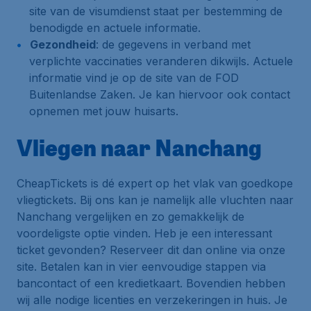
site van de visumdienst staat per bestemming de
benodigde en actuele informatie.
Gezondheid
: de gegevens in verband met
verplichte vaccinaties veranderen dikwijls. Actuele
informatie vind je op de site van de FOD
Buitenlandse Zaken. Je kan hiervoor ook contact
opnemen met jouw huisarts.
Vliegen naar Nanchang
CheapTickets is dé expert op het vlak van goedkope
vliegtickets. Bij ons kan je namelijk alle vluchten naar
Nanchang vergelijken en zo gemakkelijk de
voordeligste optie vinden. Heb je een interessant
ticket gevonden? Reserveer dit dan online via onze
site. Betalen kan in vier eenvoudige stappen via
bancontact of een kredietkaart. Bovendien hebben
wij alle nodige licenties en verzekeringen in huis. Je