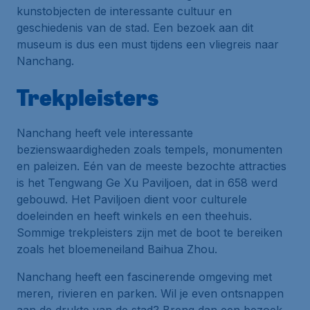
kunstobjecten de interessante cultuur en
geschiedenis van de stad. Een bezoek aan dit
museum is dus een must tijdens een vliegreis naar
Nanchang.
Trekpleisters
Nanchang heeft vele interessante
bezienswaardigheden zoals tempels, monumenten
en paleizen. Eén van de meeste bezochte attracties
is het Tengwang Ge Xu Paviljoen, dat in 658 werd
gebouwd. Het Paviljoen dient voor culturele
doeleinden en heeft winkels en een theehuis.
Sommige trekpleisters zijn met de boot te bereiken
zoals het bloemeneiland Baihua Zhou.
Nanchang heeft een fascinerende omgeving met
meren, rivieren en parken. Wil je even ontsnappen