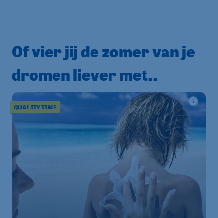
Of vier jij de zomer van je
dromen liever met..
QUALITY TIME