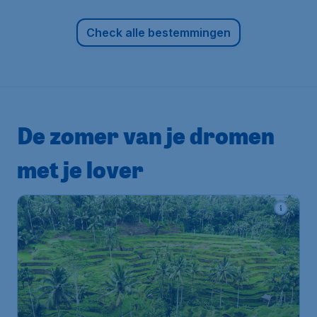
Check alle bestemmingen
De zomer van je dromen
met je lover