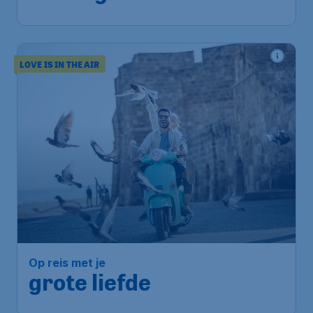
LOVE IS IN THE AIR
Op reis met je
grote liefde