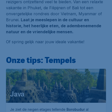
reizigers ontzettend veel te bieden. Van een relaxte
vakantie in Phuket, de Filipijnen of Bali tot een
onvergetelijke rondreis door Vietnam, Myanmar of
Brunei.
Laat je meeslepen in de cultuur en
historie, het heerlijke eten, de adembenemende
natuur en de vriendelijke mensen.
Of spring gelijk naar jouw ideale vakantie!
Onze tips: Tempels
Java
Je ziet de negen etages tellende
Borobudur
al