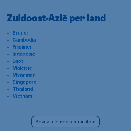
Zuidoost-Azië per land
Brunei
Cambodja
Filipijnen
Indonesië
Laos
Maleisië
Myanmar
Singapore
Thailand
Vietnam
Bekijk alle deals naar Azië