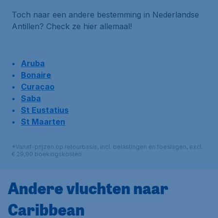
Toch naar een andere bestemming in Nederlandse
Antillen? Check ze hier allemaal!
Aruba
Bonaire
Curaçao
Saba
St Eustatius
St Maarten
*Vanaf-prijzen op retourbasis, incl. belastingen en toeslagen, excl.
€ 29,90 boekingskosten.
Andere vluchten naar
Caribbean