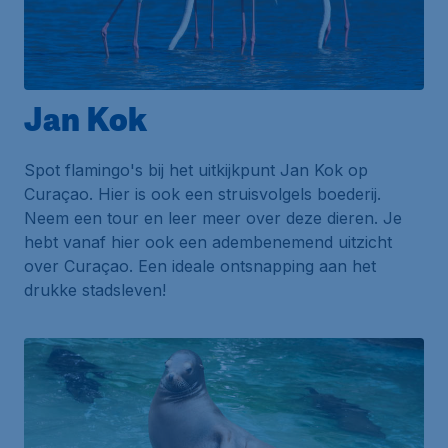
Jan Kok
Spot flamingo's bij het uitkijkpunt
Jan Kok
op
Curaçao. Hier is ook een struisvolgels boederij.
Neem een tour en leer meer over deze dieren. Je
hebt vanaf hier ook een adembenemend uitzicht
over Curaçao. Een ideale ontsnapping aan het
drukke stadsleven!