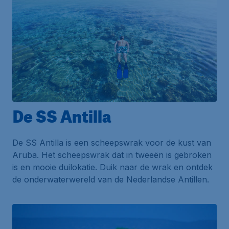
De SS Antilla
De SS Antilla is een scheepswrak voor de kust van
Aruba. Het scheepswrak dat in tweeën is gebroken
is en mooie duilokatie. Duik naar de wrak en ontdek
de onderwaterwereld van de Nederlandse Antillen.