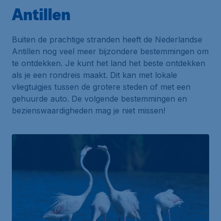
Antillen
Buiten de prachtige stranden heeft de Nederlandse
Antillen nog veel meer bijzondere bestemmingen om
te ontdekken. Je kunt het land het beste ontdekken
als je een rondreis maakt. Dit kan met lokale
vliegtuigjes tussen de grotere steden of met een
gehuurde auto. De volgende bestemmingen en
bezienswaardigheden mag je niet missen!