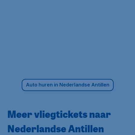
Auto huren in Nederlandse Antillen
Meer vliegtickets naar
Nederlandse Antillen