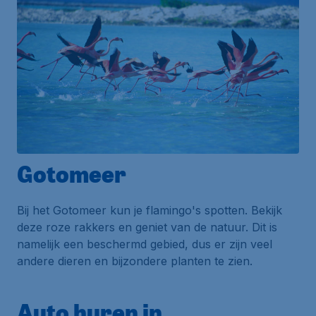
Gotomeer
Bij het Gotomeer kun je flamingo's spotten. Bekijk
deze roze rakkers en geniet van de natuur. Dit is
namelijk een beschermd gebied, dus er zijn veel
andere dieren en bijzondere planten te zien.
Auto huren in