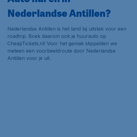
Nederlandse Antillen?
Nederlandse Antillen is het land bij uitstek voor een
roadtrip. Boek daarom ook je huurauto op
CheapTickets.nl! Voor het gemak stippelden we
meteen een voorbeeldroute door Nederlandse
Antillen voor je uit.