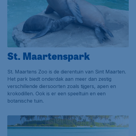
St. Maartenspark
St. Maartens Zoo is de dierentuin van Sint Maarten.
Het park biedt onderdak aan meer dan zestig
verschillende diersoorten zoals tijgers, apen en
krokodillen. Ook is er een speeltuin en een
botanische tuin.