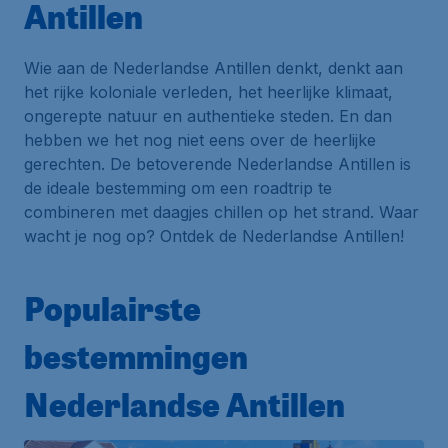
Antillen
Wie aan de Nederlandse Antillen denkt, denkt aan
het rijke koloniale verleden, het heerlijke klimaat,
ongerepte natuur en authentieke steden. En dan
hebben we het nog niet eens over de heerlijke
gerechten. De betoverende Nederlandse Antillen is
de ideale bestemming om een roadtrip te
combineren met daagjes chillen op het strand. Waar
wacht je nog op? Ontdek de Nederlandse Antillen!
Populairste
bestemmingen
Nederlandse Antillen