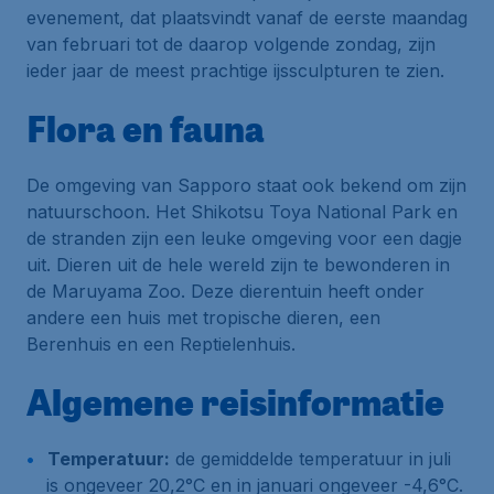
evenement, dat plaatsvindt vanaf de eerste maandag
van februari tot de daarop volgende zondag, zijn
ieder jaar de meest prachtige ijssculpturen te zien.
Flora en fauna
De omgeving van Sapporo staat ook bekend om zijn
natuurschoon. Het Shikotsu Toya National Park en
de stranden zijn een leuke omgeving voor een dagje
uit. Dieren uit de hele wereld zijn te bewonderen in
de Maruyama Zoo. Deze dierentuin heeft onder
andere een huis met tropische dieren, een
Berenhuis en een Reptielenhuis.
Algemene reisinformatie
Temperatuur:
de gemiddelde temperatuur in juli
is ongeveer 20,2°C en in januari ongeveer -4,6°C.