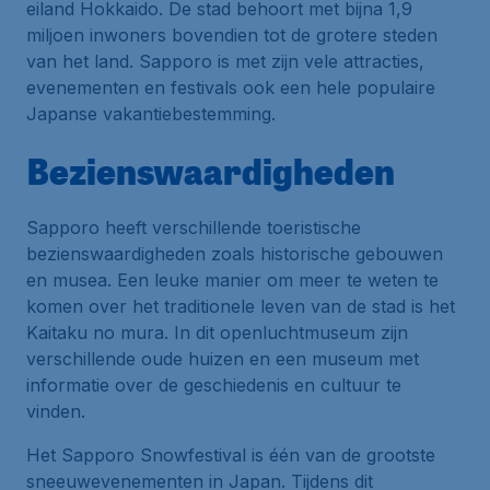
eiland Hokkaido. De stad behoort met bijna 1,9
miljoen inwoners bovendien tot de grotere steden
van het land. Sapporo is met zijn vele attracties,
evenementen en festivals ook een hele populaire
Japanse vakantiebestemming.
Bezienswaardigheden
Sapporo heeft verschillende toeristische
bezienswaardigheden zoals historische gebouwen
en musea. Een leuke manier om meer te weten te
komen over het traditionele leven van de stad is het
Kaitaku no mura. In dit openluchtmuseum zijn
verschillende oude huizen en een museum met
informatie over de geschiedenis en cultuur te
vinden.
Het Sapporo Snowfestival is één van de grootste
sneeuwevenementen in Japan. Tijdens dit