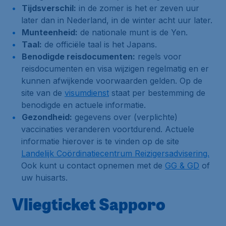
Tijdsverschil:
in de zomer is het er zeven uur
later dan in Nederland, in de winter acht uur later.
Munteenheid:
de nationale munt is de Yen.
Taal:
de officiële taal is het Japans.
Benodigde reisdocumenten:
regels voor
reisdocumenten en visa wijzigen regelmatig en er
kunnen afwijkende voorwaarden gelden. Op de
site van de
visumdienst
staat per bestemming de
benodigde en actuele informatie.
Gezondheid:
gegevens over (verplichte)
vaccinaties veranderen voortdurend. Actuele
informatie hierover is te vinden op de site
Landelijk Coördinatiecentrum Reizigersadvisering.
Ook kunt u contact opnemen met de
GG & GD
of
uw huisarts.
Vliegticket Sapporo