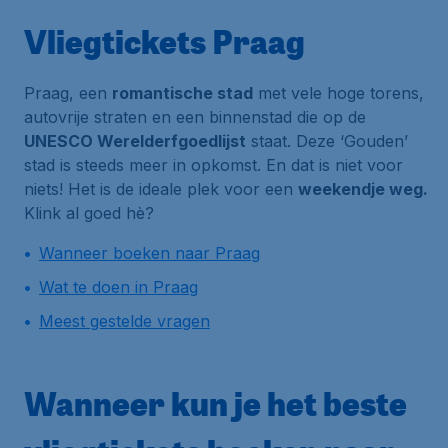
Vliegtickets Praag
Praag, een
romantische stad
met vele hoge torens,
autovrije straten en een binnenstad die op de
UNESCO Werelderfgoedlijst
staat. Deze ‘Gouden’
stad is steeds meer in opkomst. En dat is niet voor
niets! Het is de ideale plek voor een
weekendje weg.
Klink al goed hè?
Wanneer boeken naar Praag
Wat te doen in Praag
Meest gestelde vragen
Wanneer kun je het beste