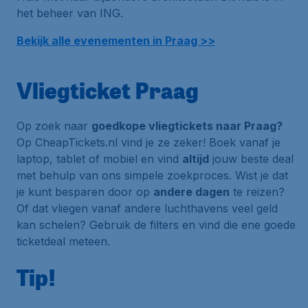
het beheer van ING.
Bekijk alle evenementen in Praag >>
Vliegticket Praag
Op zoek naar
goedkope vliegtickets naar Praag?
Op CheapTickets.nl vind je ze zeker! Boek vanaf je
laptop, tablet of mobiel en vind
altijd
jouw beste deal
met behulp van ons simpele zoekproces. Wist je dat
je kunt besparen door op
andere dagen
te reizen?
Of dat vliegen vanaf andere luchthavens veel geld
kan schelen? Gebruik de filters en vind die ene goede
ticketdeal meteen.
Tip!