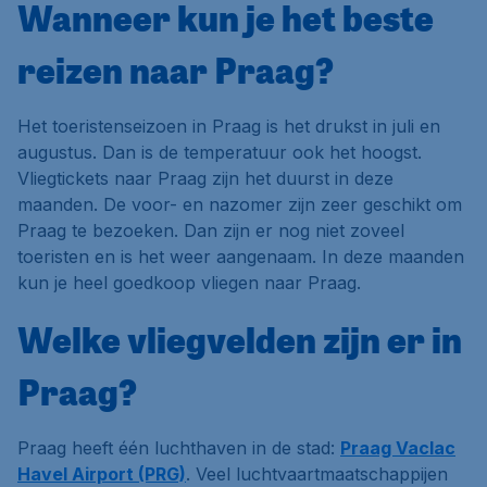
Wanneer kun je het beste
reizen naar Praag?
Het toeristenseizoen in Praag is het drukst in juli en
augustus. Dan is de temperatuur ook het hoogst.
Vliegtickets naar Praag zijn het duurst in deze
maanden. De voor- en nazomer zijn zeer geschikt om
Praag te bezoeken. Dan zijn er nog niet zoveel
toeristen en is het weer aangenaam. In deze maanden
kun je heel goedkoop vliegen naar Praag.
Welke vliegvelden zijn er in
Praag?
Praag heeft één luchthaven in de stad:
Praag Vaclac
Havel Airport (PRG)
. Veel luchtvaartmaatschappijen