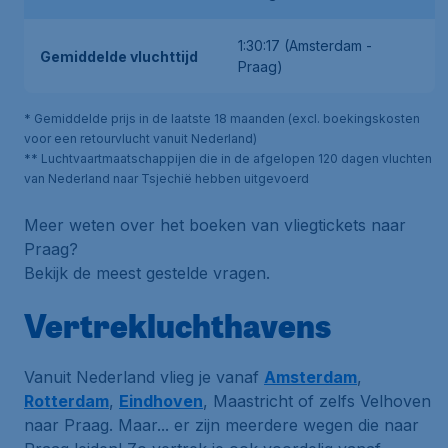
1:30:17 (Amsterdam -
Gemiddelde vluchttijd
Praag)
* Gemiddelde prijs in de laatste 18 maanden (excl. boekingskosten
voor een retourvlucht vanuit Nederland)
** Luchtvaartmaatschappijen die in de afgelopen 120 dagen vluchten
van Nederland naar Tsjechië hebben uitgevoerd
Meer weten over het boeken van vliegtickets naar
Praag?
Bekijk de meest gestelde vragen.
Vertrekluchthavens
Vanuit Nederland vlieg je vanaf
Amsterdam
,
Rotterdam
,
Eindhoven
, Maastricht of zelfs Velhoven
naar Praag. Maar... er zijn meerdere wegen die naar