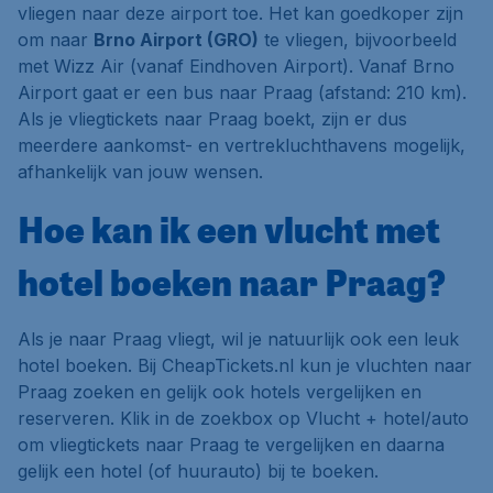
vliegen naar deze airport toe. Het kan goedkoper zijn
om naar
Brno Airport (GRO)
te vliegen, bijvoorbeeld
met Wizz Air (vanaf Eindhoven Airport). Vanaf Brno
Airport gaat er een bus naar Praag (afstand: 210 km).
Als je vliegtickets naar Praag boekt, zijn er dus
meerdere aankomst- en vertrekluchthavens mogelijk,
afhankelijk van jouw wensen.
Hoe kan ik een vlucht met
hotel boeken naar Praag?
Als je naar Praag vliegt, wil je natuurlijk ook een leuk
hotel boeken. Bij CheapTickets.nl kun je vluchten naar
Praag zoeken en gelijk ook hotels vergelijken en
reserveren. Klik in de zoekbox op
Vlucht + hotel/auto
om vliegtickets naar Praag te vergelijken en daarna
gelijk een hotel (of huurauto) bij te boeken.