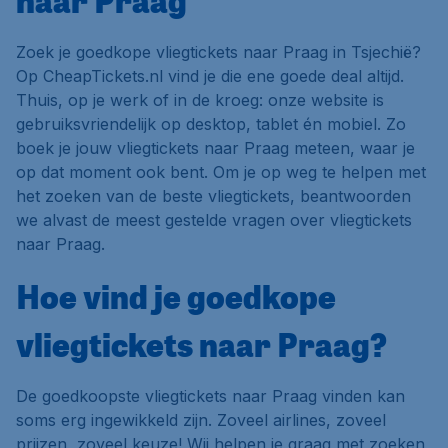
naar Praag
Zoek je goedkope vliegtickets naar Praag in Tsjechië?
Op CheapTickets.nl vind je die ene goede deal altijd.
Thuis, op je werk of in de kroeg: onze website is
gebruiksvriendelijk op desktop, tablet én mobiel. Zo
boek je jouw vliegtickets naar Praag meteen, waar je
op dat moment ook bent. Om je op weg te helpen met
het zoeken van de beste vliegtickets, beantwoorden
we alvast de meest gestelde vragen over vliegtickets
naar Praag.
Hoe vind je goedkope
vliegtickets naar Praag?
De goedkoopste vliegtickets naar Praag vinden kan
soms erg ingewikkeld zijn. Zoveel airlines, zoveel
prijzen, zoveel keuze! Wij helpen je graag met zoeken