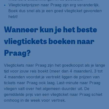
Vliegticketprijzen naar Praag zijn erg veranderlijk.
Boek dus snel als je een goed vliegticket gevonden
hebt!
Wanneer kun je het beste
vliegtickets boeken naar
Praag?
Vliegtickets naar Praag zijn het goedkoopst als je lange
tijd voor jouw reis boekt (meer dan 4 maanden). 3 tot
4 maanden voordat je vertrekt liggen de prijzen van
tickets naar Praag ook laag. Last-minute naar Praag
vliegen valt over het algemeen duurder uit. De
gemiddelde prijs van een vliegticket naar Praag schiet
omhoog in de week voor vertrek.