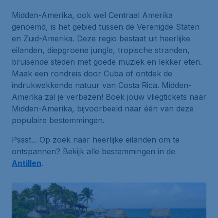
Midden-Amerika, ook wel Centraal Amerika
genoemd, is het gebied tussen de Verenigde Staten
en Zuid-Amerika. Deze regio bestaat uit heerlijke
eilanden, diepgroene jungle, tropische stranden,
bruisende steden met goede muziek en lekker eten.
Maak een rondreis door Cuba of ontdek de
indrukwekkende natuur van Costa Rica. Midden-
Amerika zal je verbazen! Boek jouw vliegtickets naar
Midden-Amerika, bijvoorbeeld naar één van deze
populaire bestemmingen.
Pssst... Op zoek naar heerlijke eilanden om te
ontspannen? Bekijk alle bestemmingen in de
Antillen
.