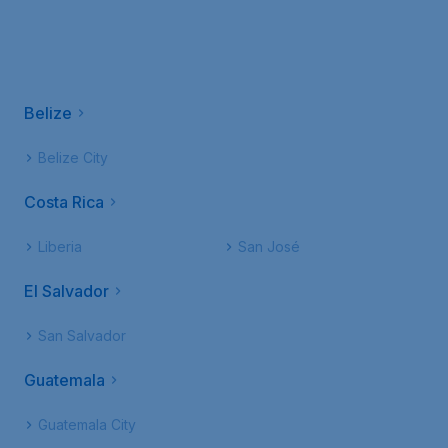
Belize
Belize City
Costa Rica
Liberia
San José
El Salvador
San Salvador
Guatemala
Guatemala City