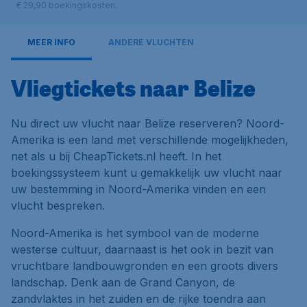
€ 29,90 boekingskosten.
MEER INFO
ANDERE VLUCHTEN
Vliegtickets naar Belize
Nu direct uw vlucht naar Belize reserveren? Noord-
Amerika is een land met verschillende mogelijkheden,
net als u bij CheapTickets.nl heeft. In het
boekingssysteem kunt u gemakkelijk uw vlucht naar
uw bestemming in Noord-Amerika vinden en een
vlucht bespreken.
Noord-Amerika is het symbool van de moderne
westerse cultuur, daarnaast is het ook in bezit van
vruchtbare landbouwgronden en een groots divers
landschap. Denk aan de Grand Canyon, de
zandvlaktes in het zuiden en de rijke toendra aan