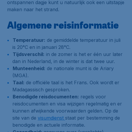
ontspannen dagje kunt u natuurlijk ook een uitstapje
maken naar het strand.
Algemene reisinformatie
Temperatuur:
de gemiddelde temperatuur in juli
is 20°C en in januari 28°C.
Tijdsverschil:
in de zomer is het er één uur later
dan in Nederland, in de winter is dat twee uur.
Munteenheid:
de nationale munt is de Ariary
(MGA).
Taal:
de officiële taal is het Frans. Ook wordt er
Madagassisch gesproken.
Benodigde reisdocumenten:
regels voor
reisdocumenten en visa wijzigen regelmatig en er
kunnen afwijkende voorwaarden gelden. Op de
site van de
visumdienst
staat per bestemming de
benodigde en actuele informatie.