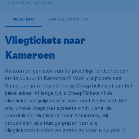
€ 29,90 boekingskosten.
MEER INFO
ANDERE VLUCHTEN
Vliegtickets naar
Kameroen
Relaxen en genieten van de prachtige landschappen
en de cultuur in Kameroen? Voor vliegtickets naar
Kameroen in Afrika bent u bij CheapTickets.nl aan het
juiste adres! Al lange tijd is CheapTickets.nl dé
vliegticket vergelijkingssite voor heel Nederland. Met
ons unieke vliegticket systeem vindt u snel de
voordeligste vliegtickets naar Kameroen, wij
verzamelen alle huidige prijzen van alle
vliegticketaanbieders en zetten ze voor u op een rij.