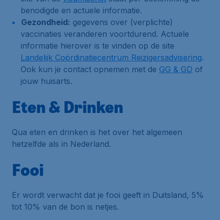
benodigde en actuele informatie.
Gezondheid:
gegevens over (verplichte)
vaccinaties veranderen voortdurend. Actuele
informatie hierover is te vinden op de site
Landelijk Coördinatiecentrum Reizigersadvisering
.
Ook kun je contact opnemen met de
GG & GD
of
jouw huisarts.
Eten & Drinken
Qua eten en drinken is het over het algemeen
hetzelfde als in Nederland.
Fooi
Er wordt verwacht dat je fooi geeft in Duitsland, 5%
tot 10% van de bon is netjes.