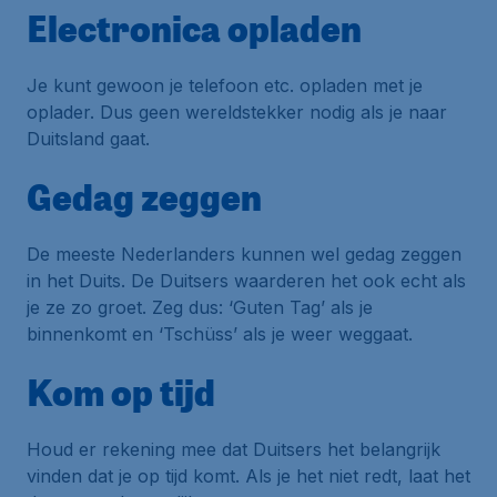
Electronica opladen
Je kunt gewoon je telefoon etc. opladen met je
oplader. Dus geen wereldstekker nodig als je naar
Duitsland gaat.
Gedag zeggen
De meeste Nederlanders kunnen wel gedag zeggen
in het Duits. De Duitsers waarderen het ook echt als
je ze zo groet. Zeg dus: ‘Guten Tag’ als je
binnenkomt en ‘Tschüss’ als je weer weggaat.
Kom op tijd
Houd er rekening mee dat Duitsers het belangrijk
vinden dat je op tijd komt. Als je het niet redt, laat het