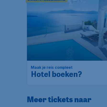
Maak je reis compleet
Hotel boeken?
Meer tickets naar