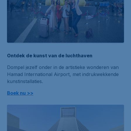
Ontdek de kunst van de luchthaven
Dompel jezelf onder in de artistieke wonderen van
Hamad International Airport, met indrukwekkende
kunstinstallaties.
Boek nu >>