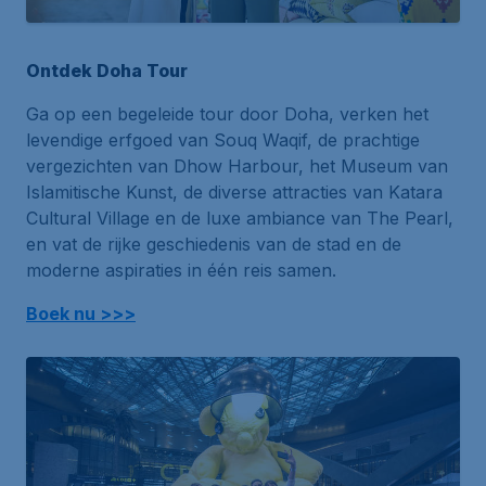
Ontdek Doha Tour
Ga op een begeleide tour door Doha, verken het
levendige erfgoed van Souq Waqif, de prachtige
vergezichten van Dhow Harbour, het Museum van
Islamitische Kunst, de diverse attracties van Katara
Cultural Village en de luxe ambiance van The Pearl,
en vat de rijke geschiedenis van de stad en de
moderne aspiraties in één reis samen.
Boek nu >>>