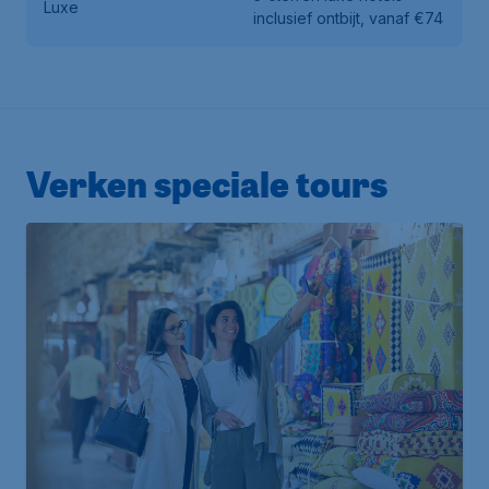
Luxe
inclusief ontbijt, vanaf €74
Verken speciale tours