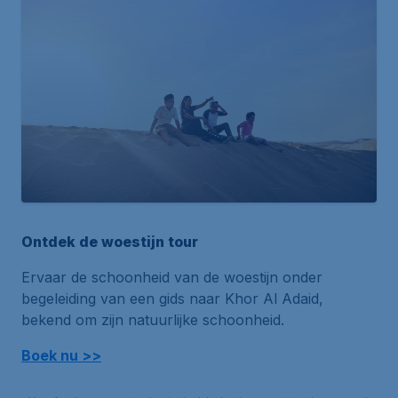
Ontdek de woestijn tour
Ervaar de schoonheid van de woestijn onder
begeleiding van een gids naar Khor Al Adaid,
bekend om zijn natuurlijke schoonheid.
Boek nu >>