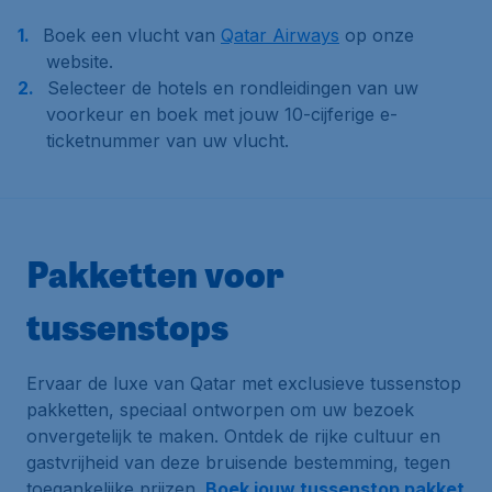
Boek een vlucht van
Qatar Airways
op onze
website.
Selecteer de hotels en rondleidingen van uw
voorkeur en boek met jouw 10-cijferige e-
ticketnummer van uw vlucht.
Pakketten voor
tussenstops
Ervaar de luxe van Qatar met exclusieve tussenstop
pakketten, speciaal ontworpen om uw bezoek
onvergetelijk te maken. Ontdek de rijke cultuur en
gastvrijheid van deze bruisende bestemming, tegen
toegankelijke prijzen.
Boek jouw tussenstop pakket