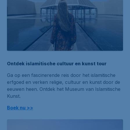
Ontdek islamitische cultuur en kunst tour
Ga op een fascinerende reis door het islamitische
erfgoed en verken religie, cultuur en kunst door de
eeuwen heen. Ontdek het Museum van Islamitische
Kunst.
Boek nu >>