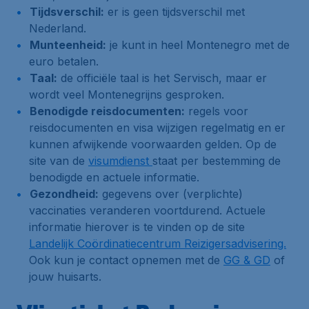
Tijdsverschil:
er is geen tijdsverschil met
Nederland.
Munteenheid:
je kunt in heel Montenegro met de
euro betalen.
Taal:
de officiële taal is het Servisch, maar er
wordt veel Montenegrijns gesproken.
Benodigde reisdocumenten:
regels voor
reisdocumenten en visa wijzigen regelmatig en er
kunnen afwijkende voorwaarden gelden. Op de
site van de
visumdienst
staat per bestemming de
benodigde en actuele informatie.
Gezondheid:
gegevens over (verplichte)
vaccinaties veranderen voortdurend. Actuele
informatie hierover is te vinden op de site
Landelijk Coördinatiecentrum Reizigersadvisering.
Ook kun je contact opnemen met de
GG & GD
of
jouw huisarts.