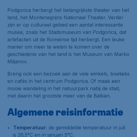
Podgorica herbergt het belangrijkste theater van het
land, het Montenegrijns Nationaal Theater. Verder
zijn er op cultureel gebied een aantal interessante
musea, zoals het Stadsmuseum van Podgorica, dat
artefacten uit de Romeinse tijd herbergt. Een leuke
manier om meer te weten te komen over de
geschiedenis van het land is het Museum van Marko
Miljanov.
Breng ook een bezoek aan de vele winkels, boetieks
en cafés in het centrum Podgorica. Of maak een
mooie wandeling in het natuurpark nabij de stad,
met daarin het grootste meer van de Balkan.
Algemene reisinformatie
Temperatuur:
de gemiddelde temperatuur in juli
is 26,5°C en in januari 5°C.