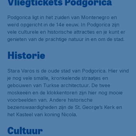
Vliegtickets Podgorica
Podgorica ligt in het zuiden van Montenegro en
werd opgericht in de 14e eeuw. In Podgorica zijn
vele culturele en historische attracties en je kunt er
genieten van de prachtige natuur in en om de stad.
Historie
Stara Varos is de oude stad van Podgorica. Hier vind
je nog vele smalle, kronkelende straatjes en
gebouwen van Turkse architectuur. De twee
moskeeën en de klokkentoren zijn hier nog mooie
voorbeelden van. Andere historische
bezienswaardigheden zijn de St. George’s Kerk en
het Kasteel van koning Nicola.
Cultuur