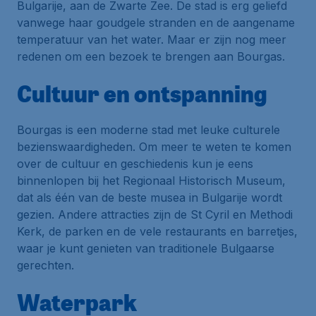
Bulgarije, aan de Zwarte Zee. De stad is erg geliefd
vanwege haar goudgele stranden en de aangename
temperatuur van het water. Maar er zijn nog meer
redenen om een bezoek te brengen aan Bourgas.
Cultuur en ontspanning
Bourgas is een moderne stad met leuke culturele
bezienswaardigheden. Om meer te weten te komen
over de cultuur en geschiedenis kun je eens
binnenlopen bij het Regionaal Historisch Museum,
dat als één van de beste musea in Bulgarije wordt
gezien. Andere attracties zijn de St Cyril en Methodi
Kerk, de parken en de vele restaurants en barretjes,
waar je kunt genieten van traditionele Bulgaarse
gerechten.
Waterpark