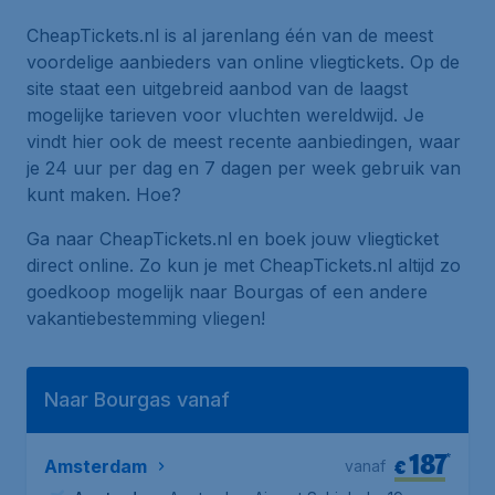
CheapTickets.nl is al jarenlang één van de meest
voordelige aanbieders van online vliegtickets. Op de
site staat een uitgebreid aanbod van de laagst
mogelijke tarieven voor vluchten wereldwijd. Je
vindt hier ook de meest recente aanbiedingen, waar
je 24 uur per dag en 7 dagen per week gebruik van
kunt maken. Hoe?
Ga naar CheapTickets.nl en boek jouw vliegticket
direct online. Zo kun je met CheapTickets.nl altijd zo
goedkoop mogelijk naar Bourgas of een andere
vakantiebestemming vliegen!
Naar Bourgas vanaf
187
*
€
Amsterdam
vanaf