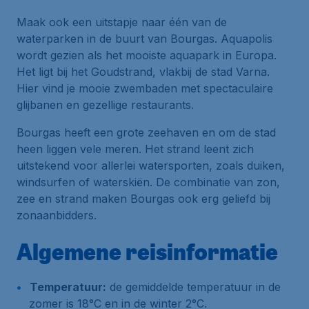
Maak ook een uitstapje naar één van de
waterparken in de buurt van Bourgas. Aquapolis
wordt gezien als het mooiste aquapark in Europa.
Het ligt bij het Goudstrand, vlakbij de stad Varna.
Hier vind je mooie zwembaden met spectaculaire
glijbanen en gezellige restaurants.
Bourgas heeft een grote zeehaven en om de stad
heen liggen vele meren. Het strand leent zich
uitstekend voor allerlei watersporten, zoals duiken,
windsurfen of waterskiën. De combinatie van zon,
zee en strand maken Bourgas ook erg geliefd bij
zonaanbidders.
Algemene reisinformatie
Temperatuur:
de gemiddelde temperatuur in de
zomer is 18°C en in de winter 2°C.