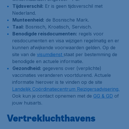
Tijdsverschil:
Er is geen tijdsverschil met
Nederland.
Munteenheid:
de Bosnische Mark.
Taal:
Bosnisch, Kroatisch, Servisch.
Benodigde reisdocumenten:
regels voor
reisdocumenten en visa wijzigen regelmatig en er
kunnen afwijkende voorwaarden gelden. Op de
site van de
visumdienst
staat per bestemming de
benodigde en actuele informatie.
Gezondheid:
gegevens over (verplichte)
vaccinaties veranderen voortdurend. Actuele
informatie hierover is te vinden op de site
Landelijk Coördinatiecentrum Reizigersadvisering.
Ook kun je contact opnemen met de
GG & GD
of
jouw huisarts.
Vertrekluchthavens