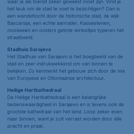
waar je als toerist zeker geweest moet zijn. Vind je
het leuk om de stad te voet te bezichtigen? Dan is
een wandeltocht door de historische stad, de wijk
Bascarsija
, een echte aanrader. Kasseistenen,
moskeeën en oosters getinte winkeltjes typeren het
straatbeeld.
Stadhuis Sarajevo
Het
Stadhuis van Sarajevo
is het boegbeeld van de
stad en zeer indrukwekkend om van binnen te
bekijken. Zo kenmerkt het gebouw zich door de mix
van Europese en Ottomaanse architectuur.
Heilige Hartkathedraal
De
Heilige Hartkathedraal
is een belangrijke
bezienswaardigheid in Sarajevo en is tevens ook de
grootste kathedraal van het land. Loop zeker even
naar binnen, want je zult verrast worden door alle
pracht en praal.