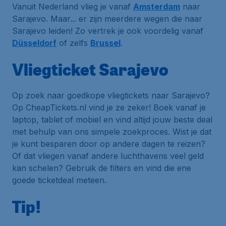
Vanuit Nederland vlieg je vanaf
Amsterdam
naar
Sarajevo. Maar... er zijn meerdere wegen die naar
Sarajevo leiden! Zo vertrek je ook voordelig vanaf
Düsseldorf
of zelfs
Brussel
.
Vliegticket Sarajevo
Op zoek naar goedkope vliegtickets naar Sarajevo?
Op CheapTickets.nl vind je ze zeker! Boek vanaf je
laptop, tablet of mobiel en vind altijd jouw beste deal
met behulp van ons simpele zoekproces. Wist je dat
je kunt besparen door op andere dagen te reizen?
Of dat vliegen vanaf andere luchthavens veel geld
kan schelen? Gebruik de filters en vind die ene
goede ticketdeal meteen.
Tip!