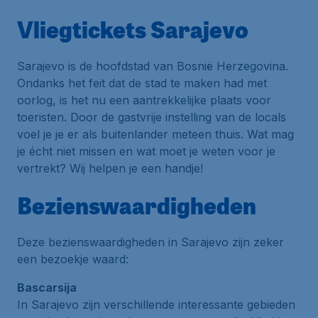
Vliegtickets Sarajevo
Sarajevo is de hoofdstad van Bosnië Herzegovina.
Ondanks het feit dat de stad te maken had met
oorlog, is het nu een aantrekkelijke plaats voor
toeristen. Door de gastvrije instelling van de locals
voel je je er als buitenlander meteen thuis. Wat mag
je écht niet missen en wat moet je weten voor je
vertrekt? Wij helpen je een handje!
Bezienswaardigheden
Deze bezienswaardigheden in Sarajevo zijn zeker
een bezoekje waard:
Bascarsija
In Sarajevo zijn verschillende interessante gebieden