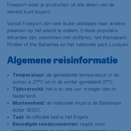
Freeport waar je producten uit alle delen van de
wereld kunt kopen!
Vanuit Freeport zijn vele leuke uitstapjes naar andere
plaatsen op het eiland te maken. Enkele populaire
attracties zijn: zwemmen met dolfijnen, het themapark
Pirates of the Bahamas en het nationale park Lucayan.
Algemene reisinformatie
Temperatuur:
de gemiddelde temperatuur in de
zomer is 27°C en in de winter gemiddeld 21°C.
Tijdsverschil:
het is er zes uur vroeger dan in
Nederland.
Munteenheid:
de nationale munt is de Bahamian
dollar (BSD).
Taal:
de officiële taal is het Engels.
Benodigde reisdocumenten:
regels voor