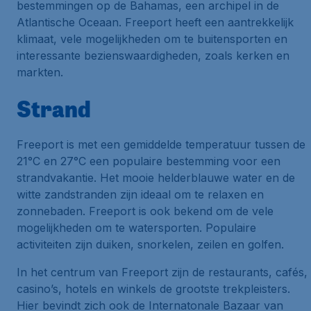
bestemmingen op de Bahamas, een archipel in de
Atlantische Oceaan. Freeport heeft een aantrekkelijk
klimaat, vele mogelijkheden om te buitensporten en
interessante bezienswaardigheden, zoals kerken en
markten.
Strand
Freeport is met een gemiddelde temperatuur tussen de
21°C en 27°C een populaire bestemming voor een
strandvakantie. Het mooie helderblauwe water en de
witte zandstranden zijn ideaal om te relaxen en
zonnebaden. Freeport is ook bekend om de vele
mogelijkheden om te watersporten. Populaire
activiteiten zijn duiken, snorkelen, zeilen en golfen.
In het centrum van Freeport zijn de restaurants, cafés,
casino’s, hotels en winkels de grootste trekpleisters.
Hier bevindt zich ook de Internatonale Bazaar van