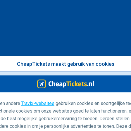
 Bekijk onze
vliegtickets naar Curaçao
.
CheapTickets maakt gebruik van cookies
 en andere
Travix-websites
gebruiken cookies en soortgelijke te
ctionele cookies om onze websites goed te laten functioneren, e
 de best mogelijke gebruikerservaring te bieden. Derden stellen
dere cookies in om je persoonlijke advertenties te tonen. Deze 