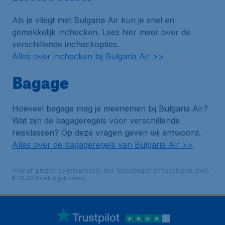
Als je vliegt met Bulgaria Air kun je snel en
gemakkelijk inchecken. Lees hier meer over de
verschillende incheckopties.
Alles over inchecken bij Bulgaria Air >>
Bagage
Hoeveel bagage mag je meenemen bij Bulgaria Air?
Wat zijn de bagageregels voor verschillende
reisklassen? Op deze vragen geven wij antwoord.
Alles over de bagageregels van Bulgaria Air >>
*Vanaf-prijzen op retourbasis, incl. belastingen en toeslagen, excl.
€ 29,90 boekingskosten.