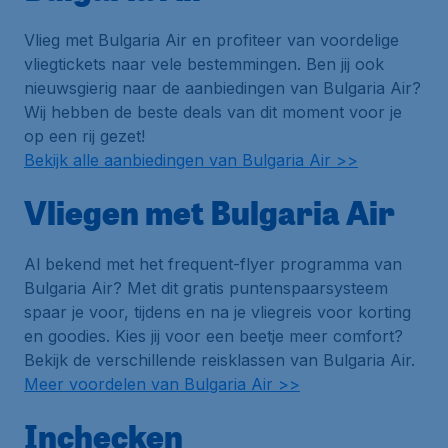
Vlieg met Bulgaria Air en profiteer van voordelige
vliegtickets naar vele bestemmingen. Ben jij ook
nieuwsgierig naar de aanbiedingen van Bulgaria Air?
Wij hebben de beste deals van dit moment voor je
op een rij gezet!
Bekijk alle aanbiedingen van Bulgaria Air >>
Vliegen met Bulgaria Air
Al bekend met het frequent-flyer programma van
Bulgaria Air? Met dit gratis puntenspaarsysteem
spaar je voor, tijdens en na je vliegreis voor korting
en goodies. Kies jij voor een beetje meer comfort?
Bekijk de verschillende reisklassen van Bulgaria Air.
Meer voordelen van Bulgaria Air >>
Inchecken