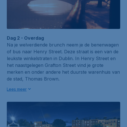
Dag 2 - Overdag
Na je welverdiende brunch neem je de benenwagen
of bus naar
Henry Street
. Deze straat is een van de
leukste winkelstraten in Dublin. In Henry Street en
het naastgelegen
Grafton Street
vind je grote
merken en onder andere het duurste warenhuis van
de stad,
Thomas Brown
.
Lees meer