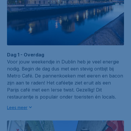
Dag 1 - Overdag
Voor jouw weekendje in Dublin heb je veel energie
nodig. Begin de dag dus met een stevig ontbijt bij
Metro Café
. De pannenkoeken met eieren en bacon
zijn aan te raden! Het caféetje ziet eruit als een
Parijs café met een Ierse twist. Gezellig! Dit
restaurantje is populair onder toeristen én
locals
.
Lees meer