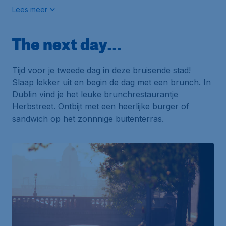
Lees meer
The next day...
Tijd voor je tweede dag in deze bruisende stad!
Slaap lekker uit en begin de dag met een brunch. In
Dublin vind je het leuke brunchrestaurantje
Herbstreet
. Ontbijt met een heerlijke burger of
sandwich op het zonnnige buitenterras.