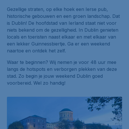
Gezellige straten, op elke hoek een Ierse pub,
historische gebouwen en een groen landschap. Dat
is Dublin! De hoofdstad van Ierland staat niet voor
niets bekend om de gezelligheid. In Dublin genieten
locals
en toeristen naast elkaar en met elkaar van
een lekker Guinnessbiertje. Ga er een weekend
naartoe en ontdek het zelf.
Waar te beginnen? Wij nemen je voor 48 uur mee
langs de hotspots en verborgen plekken van deze
stad. Zo begin je jouw weekend Dublin goed
voorbereid. Wel zo handig!