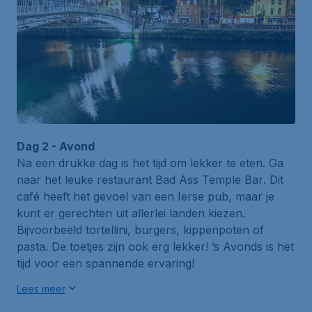
Dag 2 - Avond
Na een drukke dag is het tijd om lekker te eten. Ga
naar het leuke restaurant
Bad Ass Temple Bar
. Dit
café heeft het gevoel van een Ierse pub, maar je
kunt er gerechten uit allerlei landen kiezen.
Bijvoorbeeld tortellini, burgers, kippenpoten of
pasta. De toetjes zijn ook erg lekker! ’s Avonds is het
tijd voor een spannende ervaring!
Lees meer