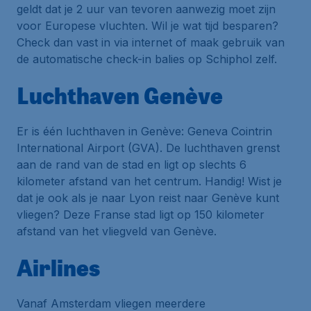
geldt dat je 2 uur van tevoren aanwezig moet zijn
voor Europese vluchten. Wil je wat tijd besparen?
Check dan vast in via internet of maak gebruik van
de automatische check-in balies op Schiphol zelf.
Luchthaven Genève
Er is één luchthaven in Genève:
Geneva Cointrin
International Airport
(GVA). De luchthaven grenst
aan de rand van de stad en ligt op slechts 6
kilometer afstand van het centrum. Handig! Wist je
dat je ook als je naar Lyon reist naar Genève kunt
vliegen? Deze Franse stad ligt op 150 kilometer
afstand van het vliegveld van Genève.
Airlines
Vanaf Amsterdam vliegen meerdere