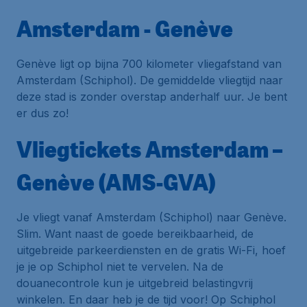
Amsterdam - Genève
Genève ligt op bijna 700 kilometer vliegafstand van
Amsterdam (Schiphol). De gemiddelde vliegtijd naar
deze stad is zonder overstap anderhalf uur. Je bent
er dus zo!
Vliegtickets Amsterdam –
Genève (AMS-GVA)
Je vliegt vanaf Amsterdam (Schiphol) naar Genève.
Slim. Want naast de goede bereikbaarheid, de
uitgebreide parkeerdiensten en de gratis Wi-Fi, hoef
je je op Schiphol niet te vervelen. Na de
douanecontrole kun je uitgebreid belastingvrij
winkelen. En daar heb je de tijd voor! Op Schiphol