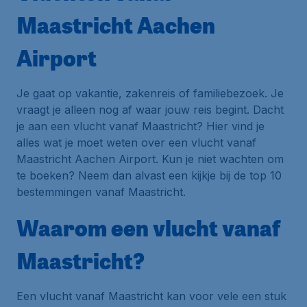
Maastricht Aachen
Airport
Je gaat op vakantie, zakenreis of familiebezoek. Je
vraagt je alleen nog af waar jouw reis begint. Dacht
je aan een vlucht vanaf Maastricht? Hier vind je
alles wat je moet weten over een vlucht vanaf
Maastricht Aachen Airport. Kun je niet wachten om
te boeken? Neem dan alvast een kijkje bij de top 10
bestemmingen vanaf Maastricht.
Waarom een vlucht vanaf
Maastricht?
Een vlucht vanaf Maastricht kan voor vele een stuk