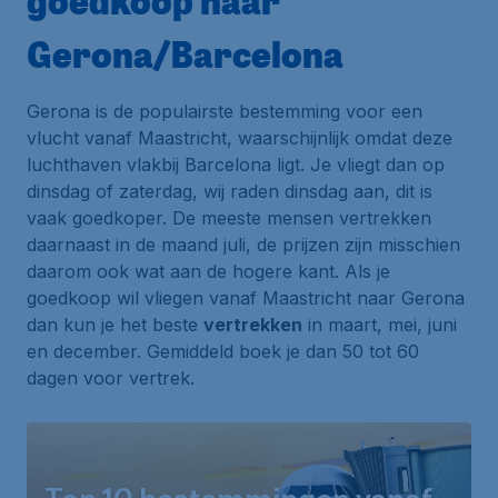
goedkoop naar
Gerona/Barcelona
Gerona is de populairste bestemming voor een
vlucht vanaf Maastricht, waarschijnlijk omdat deze
luchthaven vlakbij Barcelona ligt. Je vliegt dan op
dinsdag of zaterdag, wij raden dinsdag aan, dit is
vaak goedkoper. De meeste mensen vertrekken
daarnaast in de maand juli, de prijzen zijn misschien
daarom ook wat aan de hogere kant. Als je
goedkoop wil vliegen vanaf Maastricht naar Gerona
dan kun je het beste
vertrekken
in maart, mei, juni
en december. Gemiddeld boek je dan 50 tot 60
dagen voor vertrek.