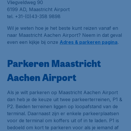
Vliegveldweg 90
6199 AD, Maastricht Airport
tel. +31-(0)43-358 9898
Wil je weten hoe je het beste kunt reizen vanaf en
naar Maastricht Aachen Airport? Neem in dat geval
even een kijkje bij onze
Adres & parkeren pagina
.
Parkeren Maastricht
Aachen Airport
Als je wilt parkeren op Maastricht Aachen Airport
dan heb je de keuze uit twee parkeerterreinen, P1 &
P2. Beiden terreinen liggen op loopafstand van de
terminal. Daarnaast zijn er enkele parkeerplaatsen
voor de terminal om koffers uit of in te laden. P1 is
bedoeld om kort te parkeren voor als je iemand af