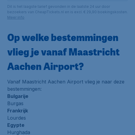
Dit is het laagste tarief gevonden in de laatste 24 uur door
bezoekers van CheapTickets.nl en is excl. € 29,90 boekingskosten.
Meer info
Op welke bestemmingen
vlieg je vanaf Maastricht
Aachen Airport?
Vanaf Maastricht Aachen Airport vlieg je naar deze
bestemmingen:
Bulgarije
Burgas
Frankrijk
Lourdes
Egypte
Hurghada