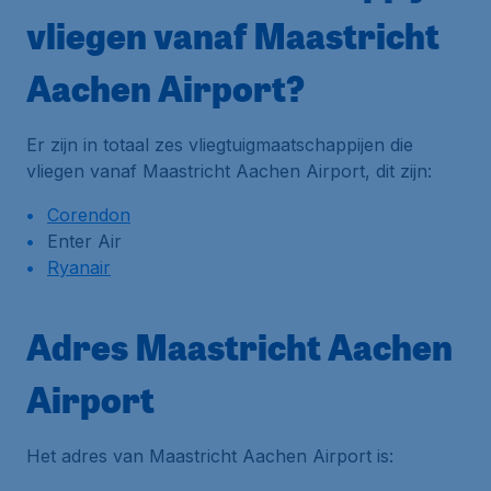
vliegen vanaf Maastricht
Aachen Airport?
Er zijn in totaal zes vliegtuigmaatschappijen die
vliegen vanaf Maastricht Aachen Airport, dit zijn:
Corendon
Enter Air
Ryanair
Adres Maastricht Aachen
Airport
Het adres van Maastricht Aachen Airport is: