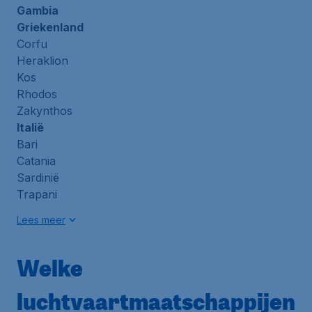
Gambia
Griekenland
Corfu
Heraklion
Kos
Rhodos
Zakynthos
Italië
Bari
Catania
Sardinië
Trapani
Lees meer
Welke
luchtvaartmaatschappijen