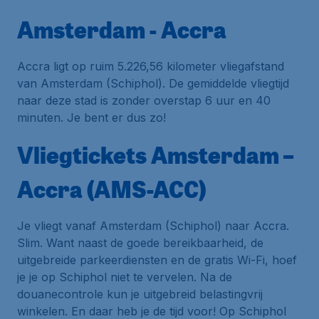
Amsterdam - Accra
Accra ligt op ruim 5.226,56 kilometer vliegafstand
van Amsterdam (Schiphol). De gemiddelde vliegtijd
naar deze stad is zonder overstap 6 uur en 40
minuten. Je bent er dus zo!
Vliegtickets Amsterdam –
Accra (AMS-ACC)
Je vliegt vanaf Amsterdam (Schiphol) naar Accra.
Slim. Want naast de goede bereikbaarheid, de
uitgebreide parkeerdiensten en de gratis Wi-Fi, hoef
je je op Schiphol niet te vervelen. Na de
douanecontrole kun je uitgebreid belastingvrij
winkelen. En daar heb je de tijd voor! Op Schiphol