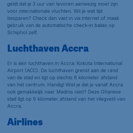
geldt dat je 3 uur van tevoren aanwezig moet zijn
voor internationale vluchten. Wil je wat tijd
besparen? Check dan vast in via internet of maak
gebruik van de automatische check-in balies op
Schiphol zelf.
Luchthaven Accra
Er is één luchthaven in Accra:
Kokota International
Airport
(ACC). De luchthaven grenst aan de rand
van de stad en ligt op slechts 6 kilometer afstand
van het centrum. Handig! Wist je dat je vanaf Accra
ook gemakkelijk naar Madina reist? Deze Ghanese
stad ligt op 9 kilometer afstand van het vliegveld van
Accra.
Airlines