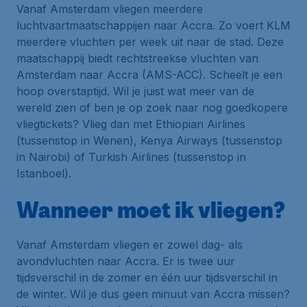
Vanaf Amsterdam vliegen meerdere
luchtvaartmaatschappijen naar Accra. Zo voert KLM
meerdere vluchten per week uit naar de stad. Deze
maatschappij biedt rechtstreekse vluchten van
Amsterdam naar Accra (AMS-ACC). Scheelt je een
hoop overstaptijd. Wil je juist wat meer van de
wereld zien of ben je op zoek naar nog goedkopere
vliegtickets? Vlieg dan met Ethiopian Airlines
(tussenstop in Wenen), Kenya Airways (tussenstop
in Nairobi) of Turkish Airlines (tussenstop in
Istanboel).
Wanneer moet ik vliegen?
Vanaf Amsterdam vliegen er zowel dag- als
avondvluchten naar Accra. Er is twee uur
tijdsverschil in de zomer en één uur tijdsverschil in
de winter. Wil je dus geen minuut van Accra missen?