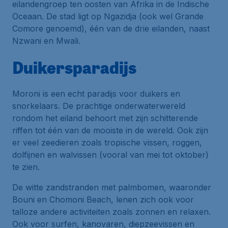
eilandengroep ten oosten van Afrika in de Indische
Oceaan. De stad ligt op Ngazidja (ook wel Grande
Comore genoemd), één van de drie eilanden, naast
Nzwani en Mwali.
Duikersparadijs
Moroni is een echt paradijs voor duikers en
snorkelaars. De prachtige onderwaterwereld
rondom het eiland behoort met zijn schitterende
riffen tot één van de mooiste in de wereld. Ook zijn
er veel zeedieren zoals tropische vissen, roggen,
dolfijnen en walvissen (vooral van mei tot oktober)
te zien.
De witte zandstranden met palmbomen, waaronder
Bouni en Chomoni Beach, lenen zich ook voor
talloze andere activiteiten zoals zonnen en relaxen.
Ook voor surfen, kanovaren, diepzeevissen en