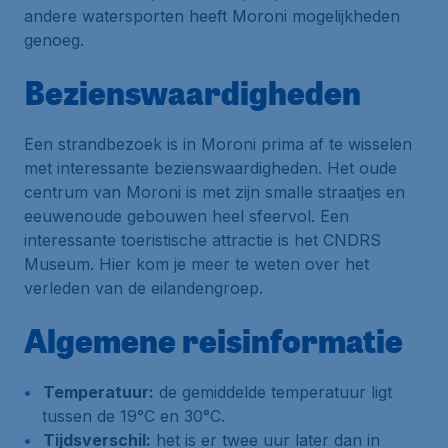
andere watersporten heeft Moroni mogelijkheden
genoeg.
Bezienswaardigheden
Een strandbezoek is in Moroni prima af te wisselen
met interessante bezienswaardigheden. Het oude
centrum van Moroni is met zijn smalle straatjes en
eeuwenoude gebouwen heel sfeervol. Een
interessante toeristische attractie is het CNDRS
Museum. Hier kom je meer te weten over het
verleden van de eilandengroep.
Algemene reisinformatie
Temperatuur:
de gemiddelde temperatuur ligt
tussen de 19°C en 30°C.
Tijdsverschil:
het is er twee uur later dan in