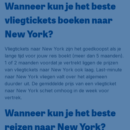
Wanneer kun je het beste
vliegtickets boeken naar
New York?
Vliegtickets naar New York zijn het goedkoopst als je
lange tijd voor jouw reis boekt (meer dan 5 maanden).
1 of 2 maanden voordat je vertrekt liggen de prijzen
van vliegtickets naar New York ook laag. Last-minute
naar New York vliegen valt over het algemeen
duurder uit. De gemiddelde prijs van een vliegticket
naar New York schiet omhoog in de week voor
vertrek.
Wanneer kun je het beste
reizen naar New York?