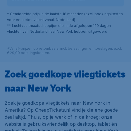
* Gemiddelde prijs in de laatste 18 maanden (excl. boekingskosten
voor een retourvlucht vanuit Nederland)
** Luchtvaartmaatschappijen die in de afgelopen 120 dagen
vluchten van Nederland naar New York hebben uitgevoerd
*Vanaf-prijzen op retourbasis, incl. belastingen en toeslagen, excl.
€ 29,90 boekingskosten.
Zoek goedkope vliegtickets
naar New York
Zoek je goedkope vliegtickets naar New York in
Amerika? Op CheapTickets.nl vind je die ene goede
deal altijd. Thuis, op je werk of in de kroeg: onze
website is gebruiksvriendelijk op desktop, tablet én