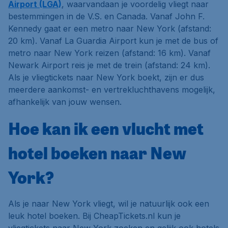
Airport (LGA)
, waarvandaan je voordelig vliegt naar
bestemmingen in de V.S. en Canada. Vanaf John F.
Kennedy gaat er een metro naar New York (afstand:
20 km). Vanaf La Guardia Airport kun je met de bus of
metro naar New York reizen (afstand: 16 km). Vanaf
Newark Airport reis je met de trein (afstand: 24 km).
Als je vliegtickets naar New York boekt, zijn er dus
meerdere aankomst- en vertrekluchthavens mogelijk,
afhankelijk van jouw wensen.
Hoe kan ik een vlucht met
hotel boeken naar New
York?
Als je naar New York vliegt, wil je natuurlijk ook een
leuk hotel boeken. Bij CheapTickets.nl kun je