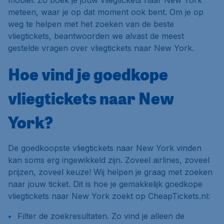
mobiel. Zo boek je jouw vliegtickets naar New York
meteen, waar je op dat moment ook bent. Om je op
weg te helpen met het zoeken van de beste
vliegtickets, beantwoorden we alvast de meest
gestelde vragen over vliegtickets naar New York.
Hoe vind je goedkope
vliegtickets naar New
York?
De goedkoopste vliegtickets naar New York vinden
kan soms erg ingewikkeld zijn. Zoveel airlines, zoveel
prijzen, zoveel keuze! Wij helpen je graag met zoeken
naar jouw ticket. Dit is hoe je gemakkelijk goedkope
vliegtickets naar New York zoekt op CheapTickets.nl:
Filter de zoekresultaten. Zo vind je alleen de