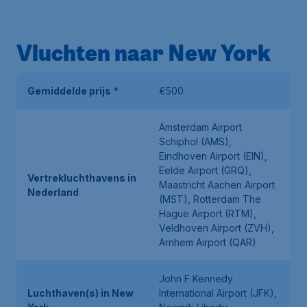
Vluchten naar New York
Gemiddelde prijs
*
€500
Amsterdam Airport
Schiphol (AMS),
Eindhoven Airport (EIN),
Eelde Airport (GRQ),
Vertrekluchthavens in
Maastricht Aachen Airport
Nederland
(MST), Rotterdam The
Hague Airport (RTM),
Veldhoven Airport (ZVH),
Arnhem Airport (QAR)
John F Kennedy
Luchthaven(s) in New
International Airport (JFK),