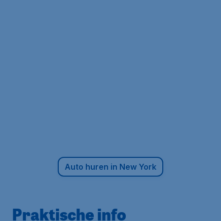
Auto huren in New York
Praktische info