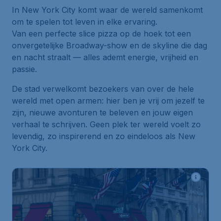
In New York City komt waar de wereld samenkomt
om te spelen tot leven in elke ervaring.
Van een perfecte slice pizza op de hoek tot een
onvergetelijke Broadway-show en de skyline die dag
en nacht straalt — alles ademt energie, vrijheid en
passie.
De stad verwelkomt bezoekers van over de hele
wereld met open armen: hier ben je vrij om jezelf te
zijn, nieuwe avonturen te beleven en jouw eigen
verhaal te schrijven. Geen plek ter wereld voelt zo
levendig, zo inspirerend en zo eindeloos als New
York City.