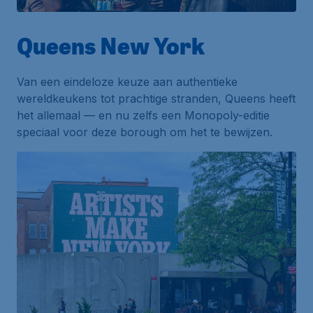
Queens New York
Van een eindeloze keuze aan authentieke
wereldkeukens tot prachtige stranden, Queens heeft
het allemaal — en nu zelfs een Monopoly-editie
speciaal voor deze borough om het te bewijzen.