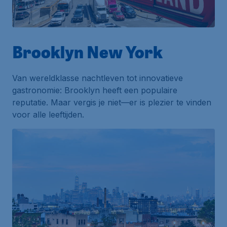
Brooklyn New York
Van wereldklasse nachtleven tot innovatieve
gastronomie: Brooklyn heeft een populaire
reputatie. Maar vergis je niet—er is plezier te vinden
voor alle leeftijden.