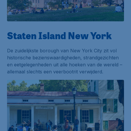
Staten Island New York
De zuidelijkste borough van New York City zit vol
historische bezienswaardigheden, strandgezichten
en eetgelegenheden uit alle hoeken van de wereld –
allemaal slechts een veerbootrit verwijderd.