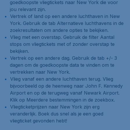
goedkoopste vliegtickets naar New York die voor
jou relevant zijn.
Vertrek of land op een andere luchthaven in New
York. Gebruik de tab
Alternatieve luchthavens
in de
zoekresultaten om andere opties te bekijken.
Vlieg met een overstap. Gebruik de filter
Aantal
stops
om vliegtickets met of zonder overstap te
bekijken.
Vertrek op een andere dag. Gebruik de tab
+/- 3
dagen
om de goedkoopste data te vinden om te
vertrekken naar New York.
Vlieg vanaf een andere luchthaven terug. Vlieg
bijvoorbeeld op de heenweg naar John F. Kennedy
Airport en op de terugweg vanaf Newark Airport.
Klik op
Meerdere bestemmingen
in de zoekbox.
Vliegticketprijzen naar New York zijn erg
veranderlijk. Boek dus snel als je een goed
vliegticket gevonden hebt!