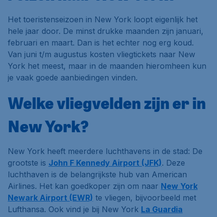
Het toeristenseizoen in New York loopt eigenlijk het
hele jaar door. De minst drukke maanden zijn januari,
februari en maart. Dan is het echter nog erg koud.
Van juni t/m augustus kosten vliegtickets naar New
York het meest, maar in de maanden hieromheen kun
je vaak goede aanbiedingen vinden.
Welke vliegvelden zijn er in
New York?
New York heeft meerdere luchthavens in de stad: De
grootste is
John F Kennedy Airport (JFK)
. Deze
luchthaven is de belangrijkste hub van American
Airlines. Het kan goedkoper zijn om naar
New York
Newark Airport (EWR)
te vliegen, bijvoorbeeld met
Lufthansa. Ook vind je bij New York
La Guardia