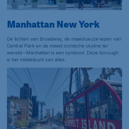
Manhattan New York
De lichten van Broadway, de majestueuze iepen van
Central Park en de meest iconische skyline ter
wereld—Manhattan is een symbool. Deze borough
is het middelpunt van alles.