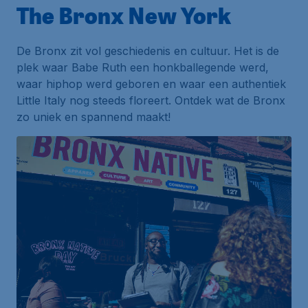
The Bronx New York
De Bronx zit vol geschiedenis en cultuur. Het is de
plek waar Babe Ruth een honkballegende werd,
waar hiphop werd geboren en waar een authentiek
Little Italy nog steeds floreert. Ontdek wat de Bronx
zo uniek en spannend maakt!